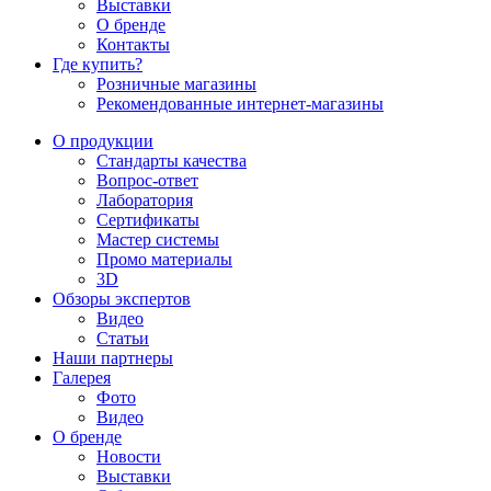
Выставки
О бренде
Контакты
Где купить?
Розничные магазины
Рекомендованные интернет-магазины
О продукции
Стандарты качества
Вопрос-ответ
Лаборатория
Сертификаты
Мастер системы
Промо материалы
3D
Обзоры экспертов
Видео
Статьи
Наши партнеры
Галерея
Фото
Видео
О бренде
Новости
Выставки