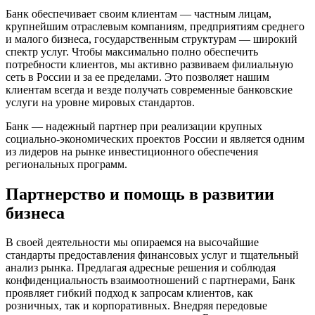
Банк обеспечивает своим клиентам — частным лицам,
крупнейшим отраслевым компаниям, предприятиям среднего
и малого бизнеса, государственным структурам — широкий
спектр услуг. Чтобы максимально полно обеспечить
потребности клиентов, мы активно развиваем филиальную
сеть в России и за ее пределами. Это позволяет нашим
клиентам всегда и везде получать современные банковские
услуги на уровне мировых стандартов.
Банк — надежный партнер при реализации крупных
социально-экономических проектов России и является одним
из лидеров на рынке инвестиционного обеспечения
региональных программ.
Партнерство и помощь в развитии
бизнеса
В своей деятельности мы опираемся на высочайшие
стандарты предоставления финансовых услуг и тщательный
анализ рынка. Предлагая адресные решения и соблюдая
конфиденциальность взаимоотношений с партнерами, Банк
проявляет гибкий подход к запросам клиентов, как
розничных, так и корпоративных. Внедряя передовые