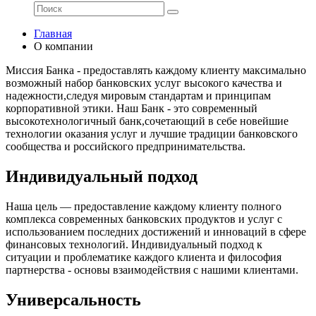
Главная
О компании
Миссия Банка - предоставлять каждому клиенту максимально
возможный набор банковских услуг высокого качества и
надежности,следуя мировым стандартам и принципам
корпоративной этики. Наш Банк - это современный
высокотехнологичный банк,сочетающий в себе новейшие
технологии оказания услуг и лучшие традиции банковского
сообщества и российского предпринимательства.
Индивидуальный подход
Наша цель — предоставление каждому клиенту полного
комплекса современных банковских продуктов и услуг с
использованием последних достижений и инноваций в сфере
финансовых технологий. Индивидуальный подход к
ситуации и проблематике каждого клиента и философия
партнерства - основы взаимодействия с нашими клиентами.
Универсальность