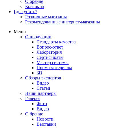
О бренде
Контакты
Где купить?
Розничные магазины
Рекомендованные интернет-магазины
Меню
О продукции
Стандарты качества
Вопрос-ответ
Лаборатория
Сертификаты
Мастер системы
Промо материалы
3D
Обзоры экспертов
Видео
Статьи
Наши партнеры
Галерея
Фото
Видео
О бренде
Новости
Выставки