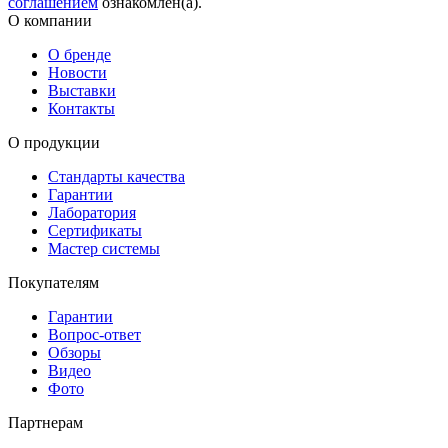
соглашением
ознакомлен(а).
О компании
О бренде
Новости
Выставки
Контакты
О продукции
Стандарты качества
Гарантии
Лаборатория
Сертификаты
Мастер системы
Покупателям
Гарантии
Вопрос-ответ
Обзоры
Видео
Фото
Партнерам