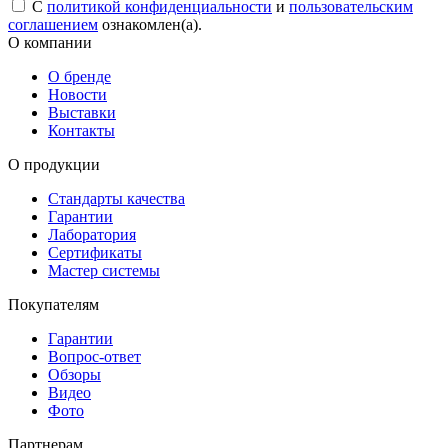
С
политикой конфиденциальности
и
пользовательским
соглашением
ознакомлен(а).
О компании
О бренде
Новости
Выставки
Контакты
О продукции
Стандарты качества
Гарантии
Лаборатория
Сертификаты
Мастер системы
Покупателям
Гарантии
Вопрос-ответ
Обзоры
Видео
Фото
Партнерам