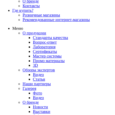
О бренде
Контакты
Где купить?
Розничные магазины
Рекомендованные интернет-магазины
Меню
О продукции
Стандарты качества
Вопрос-ответ
Лаборатория
Сертификаты
Мастер системы
Промо материалы
3D
Обзоры экспертов
Видео
Статьи
Наши партнеры
Галерея
Фото
Видео
О бренде
Новости
Выставки