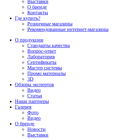
Выставки
О бренде
Контакты
Где купить?
Розничные магазины
Рекомендованные интернет-магазины
О продукции
Стандарты качества
Вопрос-ответ
Лаборатория
Сертификаты
Мастер системы
Промо материалы
3D
Обзоры экспертов
Видео
Статьи
Наши партнеры
Галерея
Фото
Видео
О бренде
Новости
Выставки