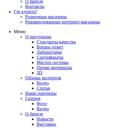
О бренде
Контакты
Где купить?
Розничные магазины
Рекомендованные интернет-магазины
Меню
О продукции
Стандарты качества
Вопрос-ответ
Лаборатория
Сертификаты
Мастер системы
Промо материалы
3D
Обзоры экспертов
Видео
Статьи
Наши партнеры
Галерея
Фото
Видео
О бренде
Новости
Выставки