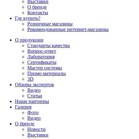
Выставки
О бренде
Контакты
Где купить?
Розничные магазины
Рекомендованные интернет-магазины
О продукции
Стандарты качества
Вопрос-ответ
Лаборатория
Сертификаты
Мастер системы
Промо материалы
3D
Обзоры экспертов
Видео
Статьи
Наши партнеры
Галерея
Фото
Видео
О бренде
Новости
Выставки