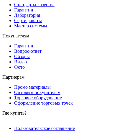
Стандарты качества
Гарантии
Лаборатория
Сертификаты
Мастер системы
Покупателям
Гарантии
Вопрос-ответ
Обзоры
Видео
Фото
Партнерам
Промо материалы
Оптовым покупателям
Торговое оборудование
Оформление торговых точек
Где купить?
Пользовательское соглашение