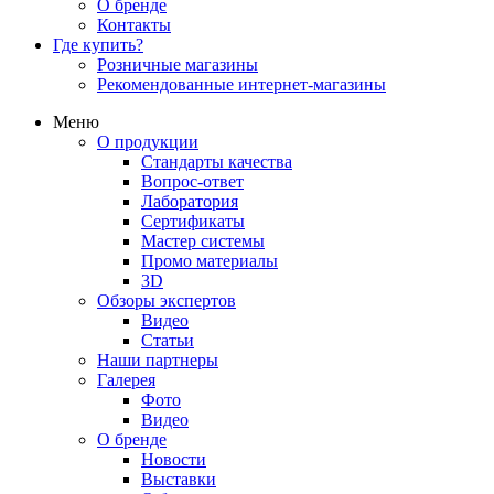
О бренде
Контакты
Где купить?
Розничные магазины
Рекомендованные интернет-магазины
Меню
О продукции
Стандарты качества
Вопрос-ответ
Лаборатория
Сертификаты
Мастер системы
Промо материалы
3D
Обзоры экспертов
Видео
Статьи
Наши партнеры
Галерея
Фото
Видео
О бренде
Новости
Выставки