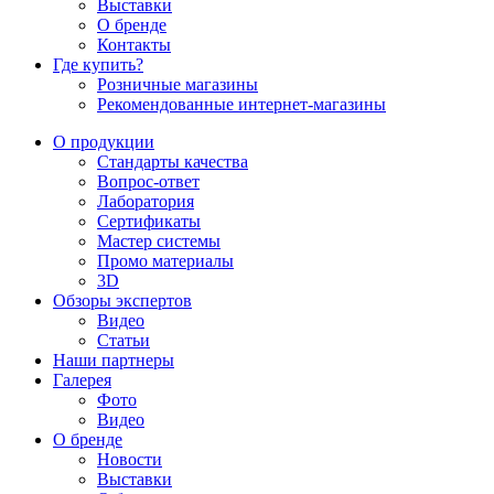
Выставки
О бренде
Контакты
Где купить?
Розничные магазины
Рекомендованные интернет-магазины
О продукции
Стандарты качества
Вопрос-ответ
Лаборатория
Сертификаты
Мастер системы
Промо материалы
3D
Обзоры экспертов
Видео
Статьи
Наши партнеры
Галерея
Фото
Видео
О бренде
Новости
Выставки