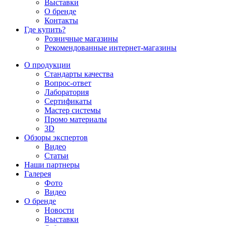
Выставки
О бренде
Контакты
Где купить?
Розничные магазины
Рекомендованные интернет-магазины
О продукции
Стандарты качества
Вопрос-ответ
Лаборатория
Сертификаты
Мастер системы
Промо материалы
3D
Обзоры экспертов
Видео
Статьи
Наши партнеры
Галерея
Фото
Видео
О бренде
Новости
Выставки