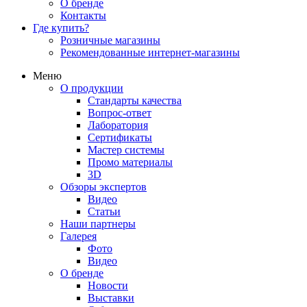
О бренде
Контакты
Где купить?
Розничные магазины
Рекомендованные интернет-магазины
Меню
О продукции
Стандарты качества
Вопрос-ответ
Лаборатория
Сертификаты
Мастер системы
Промо материалы
3D
Обзоры экспертов
Видео
Статьи
Наши партнеры
Галерея
Фото
Видео
О бренде
Новости
Выставки