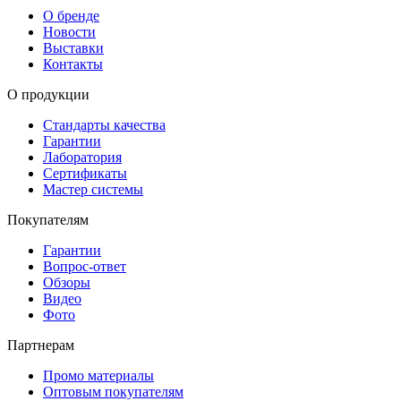
О бренде
Новости
Выставки
Контакты
О продукции
Стандарты качества
Гарантии
Лаборатория
Сертификаты
Мастер системы
Покупателям
Гарантии
Вопрос-ответ
Обзоры
Видео
Фото
Партнерам
Промо материалы
Оптовым покупателям