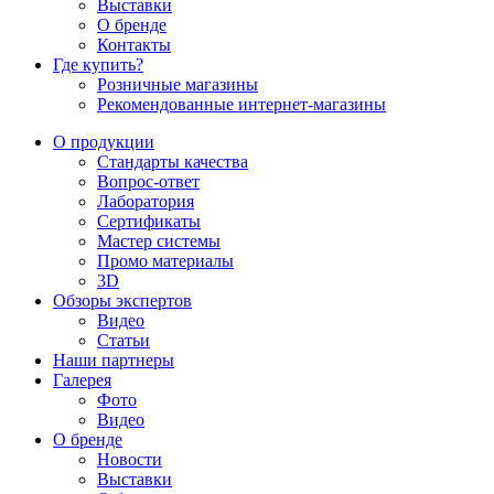
Выставки
О бренде
Контакты
Где купить?
Розничные магазины
Рекомендованные интернет-магазины
О продукции
Стандарты качества
Вопрос-ответ
Лаборатория
Сертификаты
Мастер системы
Промо материалы
3D
Обзоры экспертов
Видео
Статьи
Наши партнеры
Галерея
Фото
Видео
О бренде
Новости
Выставки