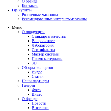
О бренде
Контакты
Где купить?
Розничные магазины
Рекомендованные интернет-магазины
Меню
О продукции
Стандарты качества
Вопрос-ответ
Лаборатория
Сертификаты
Мастер системы
Промо материалы
3D
Обзоры экспертов
Видео
Статьи
Наши партнеры
Галерея
Фото
Видео
О бренде
Новости
Выставки