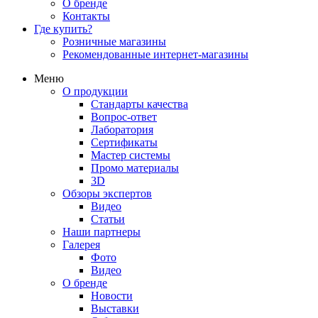
О бренде
Контакты
Где купить?
Розничные магазины
Рекомендованные интернет-магазины
Меню
О продукции
Стандарты качества
Вопрос-ответ
Лаборатория
Сертификаты
Мастер системы
Промо материалы
3D
Обзоры экспертов
Видео
Статьи
Наши партнеры
Галерея
Фото
Видео
О бренде
Новости
Выставки