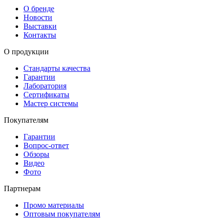
О бренде
Новости
Выставки
Контакты
О продукции
Стандарты качества
Гарантии
Лаборатория
Сертификаты
Мастер системы
Покупателям
Гарантии
Вопрос-ответ
Обзоры
Видео
Фото
Партнерам
Промо материалы
Оптовым покупателям