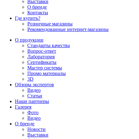
Выставки
О бренде
Контакты
Где купить?
Розничные магазины
Рекомендованные интернет-магазины
О продукции
Стандарты качества
Вопрос-ответ
Лаборатория
Сертификаты
Мастер системы
Промо материалы
3D
Обзоры экспертов
Видео
Статьи
Наши партнеры
Галерея
Фото
Видео
О бренде
Новости
Выставки