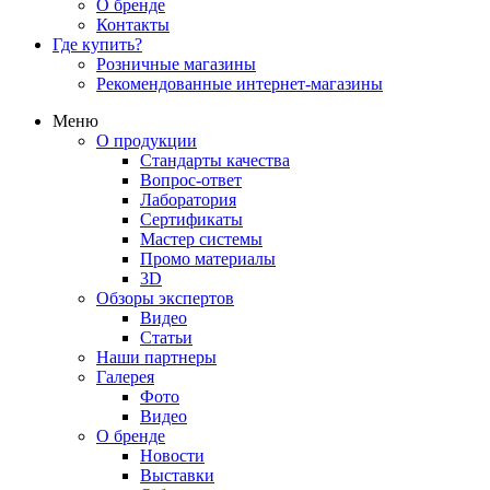
О бренде
Контакты
Где купить?
Розничные магазины
Рекомендованные интернет-магазины
Меню
О продукции
Стандарты качества
Вопрос-ответ
Лаборатория
Сертификаты
Мастер системы
Промо материалы
3D
Обзоры экспертов
Видео
Статьи
Наши партнеры
Галерея
Фото
Видео
О бренде
Новости
Выставки