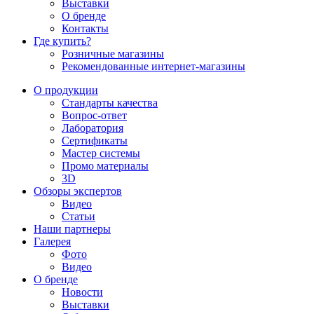
Выставки
О бренде
Контакты
Где купить?
Розничные магазины
Рекомендованные интернет-магазины
О продукции
Стандарты качества
Вопрос-ответ
Лаборатория
Сертификаты
Мастер системы
Промо материалы
3D
Обзоры экспертов
Видео
Статьи
Наши партнеры
Галерея
Фото
Видео
О бренде
Новости
Выставки