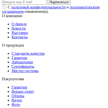
Подписаться
С
политикой конфиденциальности
и
пользовательским
соглашением
ознакомлен(а).
О компании
О бренде
Новости
Выставки
Контакты
О продукции
Стандарты качества
Гарантии
Лаборатория
Сертификаты
Мастер системы
Покупателям
Гарантии
Вопрос-ответ
Обзоры
Видео
Фото