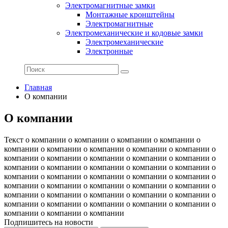
Электромагнитные замки
Монтажные кронштейны
Электромагнитные
Электромеханические и кодовые замки
Электромеханические
Электронные
Главная
О компании
О компании
Текст о компании о компании о компании о компании о
компании о компании о компании о компании о компании о
компании о компании о компании о компании о компании о
компании о компании о компании о компании о компании о
компании о компании о компании о компании о компании о
компании о компании о компании о компании о компании о
компании о компании о компании о компании о компании о
компании о компании о компании о компании о компании о
компании о компании о компании
Подпишитесь на новости