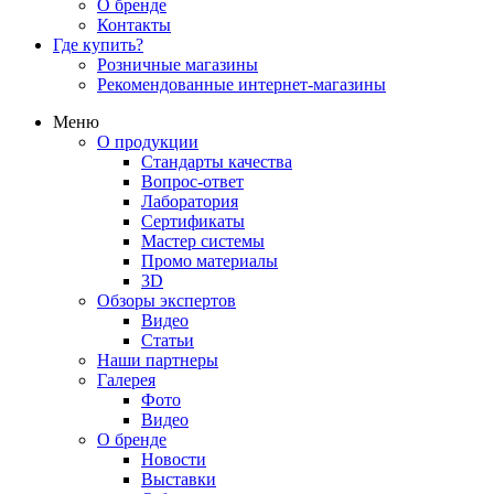
О бренде
Контакты
Где купить?
Розничные магазины
Рекомендованные интернет-магазины
Меню
О продукции
Стандарты качества
Вопрос-ответ
Лаборатория
Сертификаты
Мастер системы
Промо материалы
3D
Обзоры экспертов
Видео
Статьи
Наши партнеры
Галерея
Фото
Видео
О бренде
Новости
Выставки