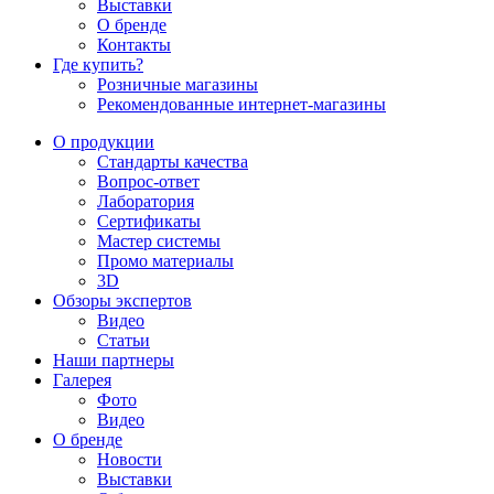
Выставки
О бренде
Контакты
Где купить?
Розничные магазины
Рекомендованные интернет-магазины
О продукции
Стандарты качества
Вопрос-ответ
Лаборатория
Сертификаты
Мастер системы
Промо материалы
3D
Обзоры экспертов
Видео
Статьи
Наши партнеры
Галерея
Фото
Видео
О бренде
Новости
Выставки