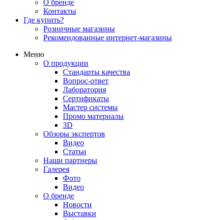
О бренде
Контакты
Где купить?
Розничные магазины
Рекомендованные интернет-магазины
Меню
О продукции
Стандарты качества
Вопрос-ответ
Лаборатория
Сертификаты
Мастер системы
Промо материалы
3D
Обзоры экспертов
Видео
Статьи
Наши партнеры
Галерея
Фото
Видео
О бренде
Новости
Выставки