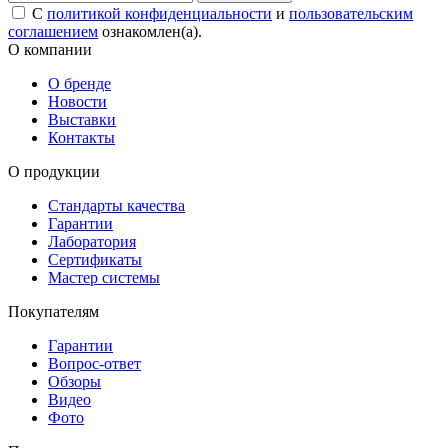
С
политикой конфиденциальности
и
пользовательским
соглашением
ознакомлен(а).
О компании
О бренде
Новости
Выставки
Контакты
О продукции
Стандарты качества
Гарантии
Лаборатория
Сертификаты
Мастер системы
Покупателям
Гарантии
Вопрос-ответ
Обзоры
Видео
Фото