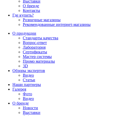
Выставки
О бренде
Контакты
Где купить?
Розничные магазины
Рекомендованные интернет-магазины
О продукции
Стандарты качества
Вопрос-ответ
Лаборатория
Сертификаты
Мастер системы
Промо материалы
3D
Обзоры экспертов
Видео
Статьи
Наши партнеры
Галерея
Фото
Видео
О бренде
Новости
Выставки