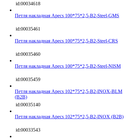
id:00034618
Петля накладная Apecs 100*75*2,5-B2-Steel-GMS
id:00035461
Петля накладная Apecs 100*75*2,5-B2-Steel-CRS
id:00035460
Петля накладная Apecs 100*75*2,5-B2-Steel-NISM
id:00035459
Петля накладная Apecs 102*75*2,5-B2-INOX-BLM
(B2B)
id:00035140
Петля накладная Apecs 102*75*2,5-B2-INOX (B2B)
id:00033543