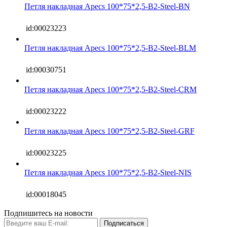
Петля накладная Apecs 100*75*2,5-B2-Steel-BN
id:00023223
Петля накладная Apecs 100*75*2,5-B2-Steel-BLM
id:00030751
Петля накладная Apecs 100*75*2,5-B2-Steel-CRM
id:00023222
Петля накладная Apecs 100*75*2,5-B2-Steel-GRF
id:00023225
Петля накладная Apecs 100*75*2,5-B2-Steel-NIS
id:00018045
Подпишитесь на новости
Подписаться