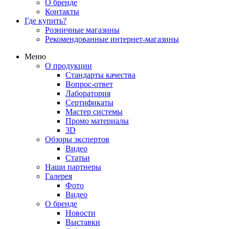
О бренде
Контакты
Где купить?
Розничные магазины
Рекомендованные интернет-магазины
Меню
О продукции
Стандарты качества
Вопрос-ответ
Лаборатория
Сертификаты
Мастер системы
Промо материалы
3D
Обзоры экспертов
Видео
Статьи
Наши партнеры
Галерея
Фото
Видео
О бренде
Новости
Выставки