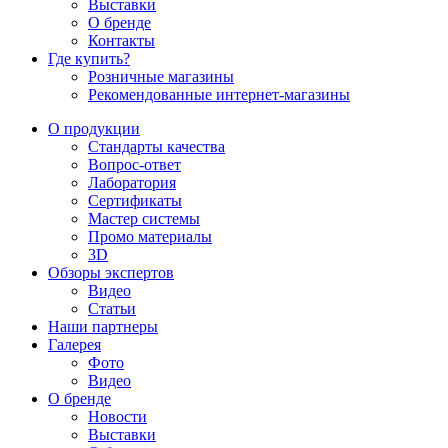
Выставки
О бренде
Контакты
Где купить?
Розничные магазины
Рекомендованные интернет-магазины
О продукции
Стандарты качества
Вопрос-ответ
Лаборатория
Сертификаты
Мастер системы
Промо материалы
3D
Обзоры экспертов
Видео
Статьи
Наши партнеры
Галерея
Фото
Видео
О бренде
Новости
Выставки