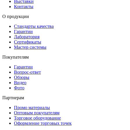
Выставки
Контакты
О продукции
Стандарты качества
Гарантии
Лаборатория
Сертификаты
Мастер системы
Покупателям
Гарантии
Вопрос-ответ
Обзоры
Видео
Фото
Партнерам
Промо материалы
Оптовым покупателям
Торговое оборудование
Оформление торговых точек