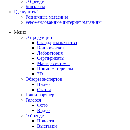
О бренде
Контакты
Где купить?
Розничные магазины
Рекомендованные интернет-магазины
Меню
О продукции
Стандарты качества
Вопрос-ответ
Лаборатория
Сертификаты
Мастер системы
Промо материалы
3D
Обзоры экспертов
Видео
Статьи
Наши партнеры
Галерея
Фото
Видео
О бренде
Новости
Выставки