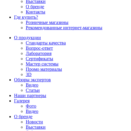
Выставки
О бренде
Контакты
Где купить?
Розничные магазины
Рекомендованные интернет-магазины
О продукции
Стандарты качества
Вопрос-ответ
Лаборатория
Сертификаты
Мастер системы
Промо материалы
3D
Обзоры экспертов
Видео
Статьи
Наши партнеры
Галерея
Фото
Видео
О бренде
Новости
Выставки