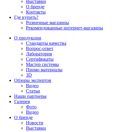
Выставки
О бренде
Контакты
Где купить?
Розничные магазины
Рекомендованные интернет-магазины
О продукции
Стандарты качества
Вопрос-ответ
Лаборатория
Сертификаты
Мастер системы
Промо материалы
3D
Обзоры экспертов
Видео
Статьи
Наши партнеры
Галерея
Фото
Видео
О бренде
Новости
Выставки