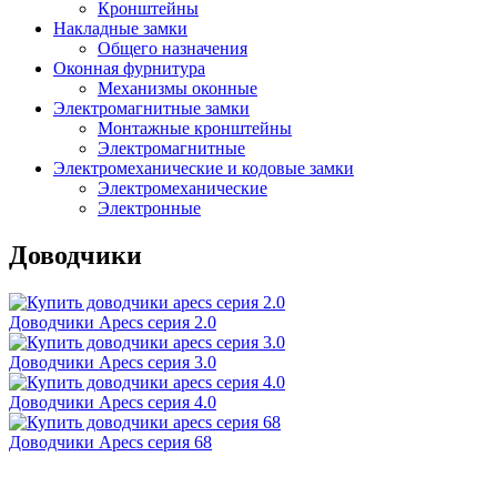
Кронштейны
Накладные замки
Общего назначения
Оконная фурнитура
Механизмы оконные
Электромагнитные замки
Монтажные кронштейны
Электромагнитные
Электромеханические и кодовые замки
Электромеханические
Электронные
Доводчики
Доводчики Apecs серия 2.0
Доводчики Apecs серия 3.0
Доводчики Apecs серия 4.0
Доводчики Apecs серия 68