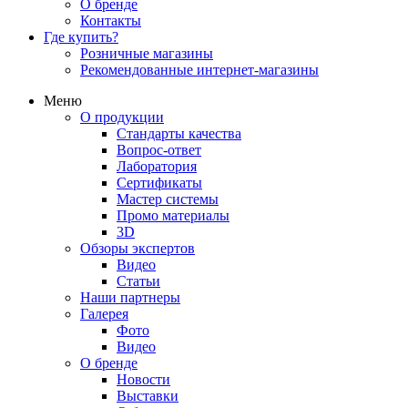
О бренде
Контакты
Где купить?
Розничные магазины
Рекомендованные интернет-магазины
Меню
О продукции
Стандарты качества
Вопрос-ответ
Лаборатория
Сертификаты
Мастер системы
Промо материалы
3D
Обзоры экспертов
Видео
Статьи
Наши партнеры
Галерея
Фото
Видео
О бренде
Новости
Выставки