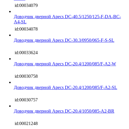
id:00034079
Доводчик дверной Apecs DC-40.5/1250/125-F-DA-BC-
A4-SL
id:00034078
Доводчик дверной Apecs DC-30.3/0950/065-F-S-SL
id:00033624
Доводчик дверной Apecs DC-20.4/1200/085/F-A2-W
id:00030758
Доводчик дверной Apecs DC-20.4/1200/085/F-A2-SL
id:00030757
Доводчик дверной Apecs DC-20.4/1050/085-A2-BR
id:00021248