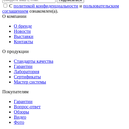
С
политикой конфиденциальности
и
пользовательским
соглашением
ознакомлен(а).
О компании
О бренде
Новости
Выставки
Контакты
О продукции
Стандарты качества
Гарантии
Лаборатория
Сертификаты
Мастер системы
Покупателям
Гарантии
Вопрос-ответ
Обзоры
Видео
Фото