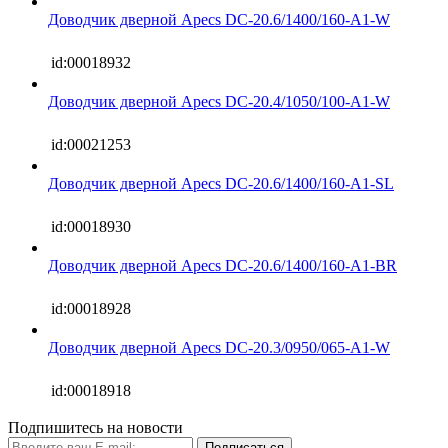
Доводчик дверной Apecs DC-20.6/1400/160-A1-W
id:00018932
Доводчик дверной Apecs DC-20.4/1050/100-A1-W
id:00021253
Доводчик дверной Apecs DC-20.6/1400/160-A1-SL
id:00018930
Доводчик дверной Apecs DC-20.6/1400/160-A1-BR
id:00018928
Доводчик дверной Apecs DC-20.3/0950/065-A1-W
id:00018918
Подпишитесь на новости
Подписаться