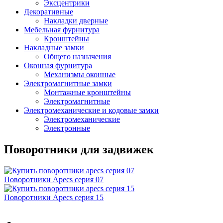
Эксцентрики
Декоративные
Накладки дверные
Мебельная фурнитура
Кронштейны
Накладные замки
Общего назначения
Оконная фурнитура
Механизмы оконные
Электромагнитные замки
Монтажные кронштейны
Электромагнитные
Электромеханические и кодовые замки
Электромеханические
Электронные
Поворотники для задвижек
Поворотники Apecs серия 07
Поворотники Apecs серия 15