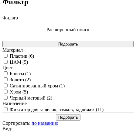
Фильтр
Фильтр
Расширенный поиск
Материал
Пластик (
6
)
ЦАМ (
5
)
Цвет
Бронза (
1
)
Золото (
2
)
Сатинированный хром (
1
)
Хром (
5
)
Черный матовый (
2
)
Назначение
Фиксатор для защелок, замков, задвижек (
11
)
Сортировать:
по названию
Вид: