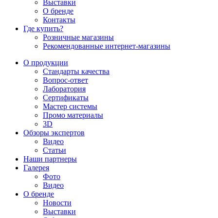
Выставки
О бренде
Контакты
Где купить?
Розничные магазины
Рекомендованные интернет-магазины
О продукции
Стандарты качества
Вопрос-ответ
Лаборатория
Сертификаты
Мастер системы
Промо материалы
3D
Обзоры экспертов
Видео
Статьи
Наши партнеры
Галерея
Фото
Видео
О бренде
Новости
Выставки