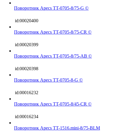
Поворотник Apecs TT-0705-8/75-G ©
id:00020400
Поворотник Apecs TT-0705-8/75-CR ©
id:00020399
Поворотник Apecs TT-0705-8/75-AB ©
id:00020398
Поворотник Apecs TT-0705-8-G ©
id:00016232
Поворотник Apecs TT-0705-8/45-CR ©
id:00016234
Поворотник Apecs TT-1516.mini-8/75-BLM