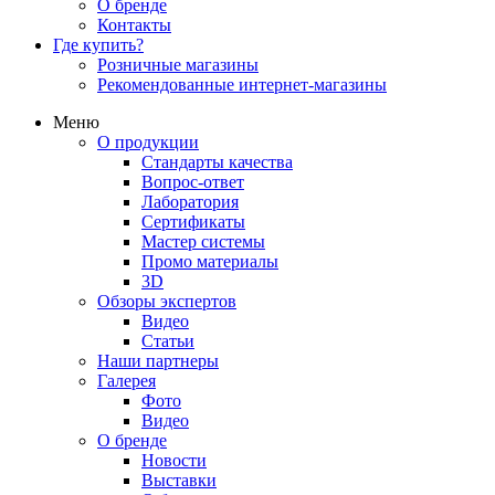
О бренде
Контакты
Где купить?
Розничные магазины
Рекомендованные интернет-магазины
Меню
О продукции
Стандарты качества
Вопрос-ответ
Лаборатория
Сертификаты
Мастер системы
Промо материалы
3D
Обзоры экспертов
Видео
Статьи
Наши партнеры
Галерея
Фото
Видео
О бренде
Новости
Выставки