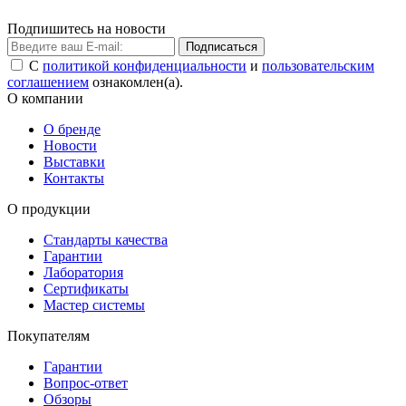
Подпишитесь на новости
Подписаться
С
политикой конфиденциальности
и
пользовательским
соглашением
ознакомлен(а).
О компании
О бренде
Новости
Выставки
Контакты
О продукции
Стандарты качества
Гарантии
Лаборатория
Сертификаты
Мастер системы
Покупателям
Гарантии
Вопрос-ответ
Обзоры