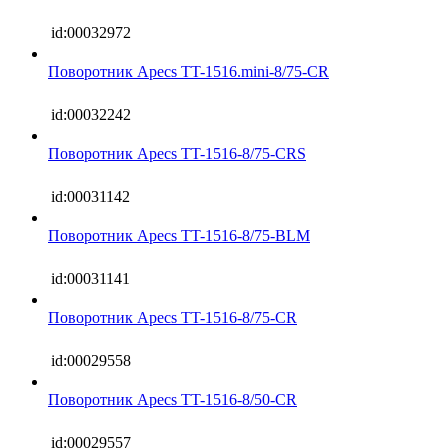
id:00032972
Поворотник Apecs TT-1516.mini-8/75-CR
id:00032242
Поворотник Apecs TT-1516-8/75-CRS
id:00031142
Поворотник Apecs TT-1516-8/75-BLM
id:00031141
Поворотник Apecs TT-1516-8/75-CR
id:00029558
Поворотник Apecs TT-1516-8/50-CR
id:00029557