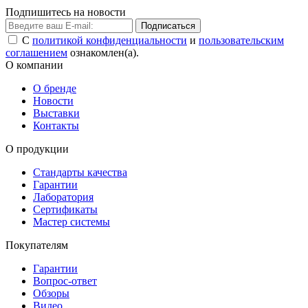
Подпишитесь на новости
Подписаться
С
политикой конфиденциальности
и
пользовательским
соглашением
ознакомлен(а).
О компании
О бренде
Новости
Выставки
Контакты
О продукции
Стандарты качества
Гарантии
Лаборатория
Сертификаты
Мастер системы
Покупателям
Гарантии
Вопрос-ответ
Обзоры
Видео