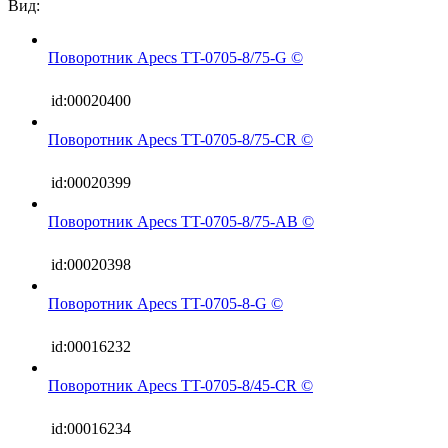
Вид:
Поворотник Apecs TT-0705-8/75-G ©
id:00020400
Поворотник Apecs TT-0705-8/75-CR ©
id:00020399
Поворотник Apecs TT-0705-8/75-AB ©
id:00020398
Поворотник Apecs TT-0705-8-G ©
id:00016232
Поворотник Apecs TT-0705-8/45-CR ©
id:00016234