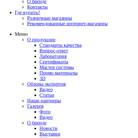
О бренде
Контакты
Где купить?
Розничные магазины
Рекомендованные интернет-магазины
Меню
О продукции
Стандарты качества
Вопрос-ответ
Лаборатория
Сертификаты
Мастер системы
Промо материалы
3D
Обзоры экспертов
Видео
Статьи
Наши партнеры
Галерея
Фото
Видео
О бренде
Новости
Выставки