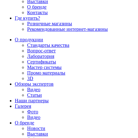
Выставки
О бренде
Контакты
Где купить?
Розничные магазины
Рекомендованные интернет-магазины
О продукции
Стандарты качества
Вопрос-ответ
Лаборатория
Сертификаты
Мастер системы
Промо материалы
3D
Обзоры экспертов
Видео
Статьи
Наши партнеры
Галерея
Фото
Видео
О бренде
Новости
Выставки