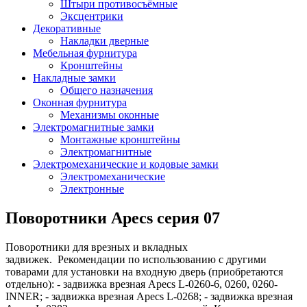
Штыри противосъёмные
Эксцентрики
Декоративные
Накладки дверные
Мебельная фурнитура
Кронштейны
Накладные замки
Общего назначения
Оконная фурнитура
Механизмы оконные
Электромагнитные замки
Монтажные кронштейны
Электромагнитные
Электромеханические и кодовые замки
Электромеханические
Электронные
Поворотники Apecs серия 07
Поворотники для врезных и вкладных
задвижек. Рекомендации по использованию с другими
товарами для установки на входную дверь (приобретаются
отдельно): - задвижка врезная Apecs L-0260-6, 0260, 0260-
INNER; - задвижка врезная Apecs L-0268; - задвижка врезная