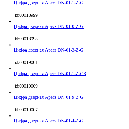
Цифра дверная Apecs DN-01-1-Z-G
id:00018999
Цифра дверная Apecs DN-01-0-Z-G
id:00018998
Цифра дверная Apecs DN-01-3-Z-G
id:00019001
Цифра дверная Apecs DN-01-1-Z-CR
id:00019009
Цифра дверная Apecs DN-01-9-Z-G
id:00019007
Цифра дверная Apecs DN-01-4-Z-G