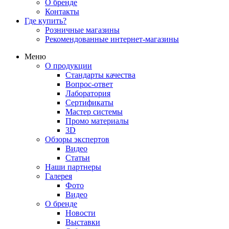
О бренде
Контакты
Где купить?
Розничные магазины
Рекомендованные интернет-магазины
Меню
О продукции
Стандарты качества
Вопрос-ответ
Лаборатория
Сертификаты
Мастер системы
Промо материалы
3D
Обзоры экспертов
Видео
Статьи
Наши партнеры
Галерея
Фото
Видео
О бренде
Новости
Выставки