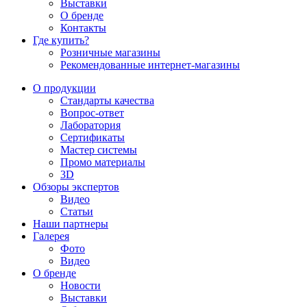
Выставки
О бренде
Контакты
Где купить?
Розничные магазины
Рекомендованные интернет-магазины
О продукции
Стандарты качества
Вопрос-ответ
Лаборатория
Сертификаты
Мастер системы
Промо материалы
3D
Обзоры экспертов
Видео
Статьи
Наши партнеры
Галерея
Фото
Видео
О бренде
Новости
Выставки