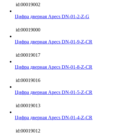
id:00019002
Цифра дверная Apecs DN-01-2-Z-G
id:00019000
Цифра дверная Apecs DN-01-9-Z-CR
id:00019017
Цифра дверная Apecs DN-01-8-Z-CR
id:00019016
Цифра дверная Apecs DN-01-5-Z-CR
id:00019013
Цифра дверная Apecs DN-01-4-Z-CR
id:00019012