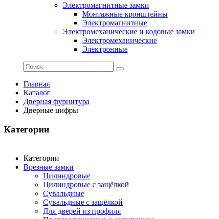
Электромагнитные замки
Монтажные кронштейны
Электромагнитные
Электромеханические и кодовые замки
Электромеханические
Электронные
Главная
Каталог
Дверная фурнитура
Дверные цифры
Категории
Категории
Врезные замки
Цилиндровые
Цилиндровые с защёлкой
Сувальдные
Сувальдные с защёлкой
Для дверей из профиля