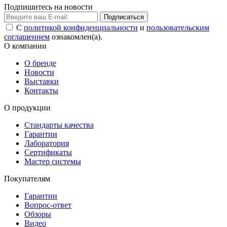
Подпишитесь на новости
Подписаться
С
политикой конфиденциальности
и
пользовательским
соглашением
ознакомлен(а).
О компании
О бренде
Новости
Выставки
Контакты
О продукции
Стандарты качества
Гарантии
Лаборатория
Сертификаты
Мастер системы
Покупателям
Гарантии
Вопрос-ответ
Обзоры
Видео