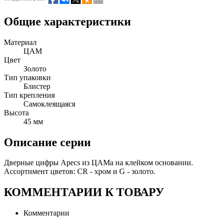
Общие характеристики
Материал
ЦАМ
Цвет
Золото
Тип упаковки
Блистер
Тип крепления
Самоклеящаяся
Высота
45 мм
Описание серии
Дверные цифры Apecs из ЦАМа на клейком основании.
Ассортимент цветов: CR - хром и G - золото.
КОММЕНТАРИИ К ТОВАРУ
Комментарии