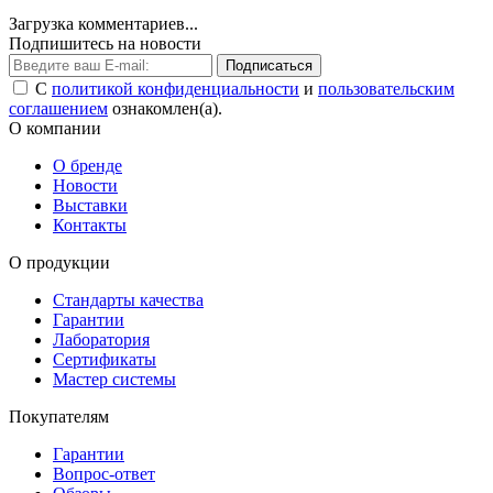
Загрузка комментариев...
Подпишитесь на новости
Подписаться
С
политикой конфиденциальности
и
пользовательским
соглашением
ознакомлен(а).
О компании
О бренде
Новости
Выставки
Контакты
О продукции
Стандарты качества
Гарантии
Лаборатория
Сертификаты
Мастер системы
Покупателям
Гарантии
Вопрос-ответ