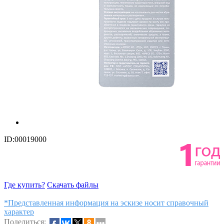
ID:00019000
Где купить?
Скачать файлы
*Представленная информация на эскизе носит справочный
характер
Поделиться: