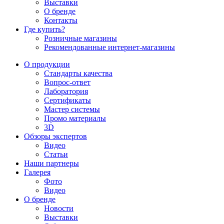
Выставки
О бренде
Контакты
Где купить?
Розничные магазины
Рекомендованные интернет-магазины
О продукции
Стандарты качества
Вопрос-ответ
Лаборатория
Сертификаты
Мастер системы
Промо материалы
3D
Обзоры экспертов
Видео
Статьи
Наши партнеры
Галерея
Фото
Видео
О бренде
Новости
Выставки