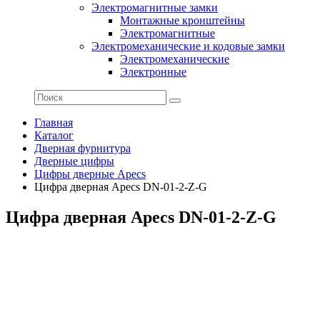
Электромагнитные замки
Монтажные кронштейны
Электромагнитные
Электромеханические и кодовые замки
Электромеханические
Электронные
Главная
Каталог
Дверная фурнитура
Дверные цифры
Цифры дверные Apecs
Цифра дверная Apecs DN-01-2-Z-G
Цифра дверная Apecs DN-01-2-Z-G