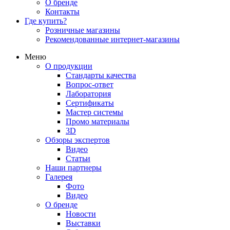
О бренде
Контакты
Где купить?
Розничные магазины
Рекомендованные интернет-магазины
Меню
О продукции
Стандарты качества
Вопрос-ответ
Лаборатория
Сертификаты
Мастер системы
Промо материалы
3D
Обзоры экспертов
Видео
Статьи
Наши партнеры
Галерея
Фото
Видео
О бренде
Новости
Выставки