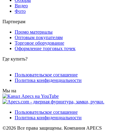
Обзоры
Видео
Фото
Партнерам
Промо материалы
Оптовым покупателям
Торговое оборудование
Оформление торговых точек
Где купить?
Пользовательское соглашение
Политика конфиденциальности
Мы на
Пользовательское соглашение
Политика конфиденциальности
©2026 Все права защищены. Компания APECS