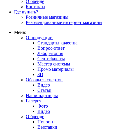
О бренде
Контакты
Где купить?
Розничные магазины
Рекомендованные интернет-магазины
Меню
О продукции
Стандарты качества
Вопрос-ответ
Лаборатория
Сертификаты
Мастер системы
Промо материалы
3D
Обзоры экспертов
Видео
Статьи
Наши партнеры
Галерея
Фото
Видео
О бренде
Новости
Выставки