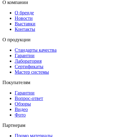
О компании
О бренде
Новости
Выставки
Контакты
О продукции
Стандарты качества
Гарантии
Лаборатория
Сертификаты
Мастер системы
Покупателям
Гарантии
Вопрос-ответ
Обзоры
Видео
Фото
Партнерам
Промо материалы