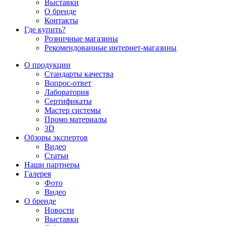
Выставки
О бренде
Контакты
Где купить?
Розничные магазины
Рекомендованные интернет-магазины
О продукции
Стандарты качества
Вопрос-ответ
Лаборатория
Сертификаты
Мастер системы
Промо материалы
3D
Обзоры экспертов
Видео
Статьи
Наши партнеры
Галерея
Фото
Видео
О бренде
Новости
Выставки