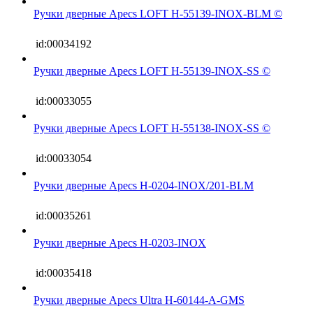
Ручки дверные Apecs LOFT H-55139-INOX-BLM ©
id:00034192
Ручки дверные Apecs LOFT H-55139-INOX-SS ©
id:00033055
Ручки дверные Apecs LOFT H-55138-INOX-SS ©
id:00033054
Ручки дверные Apecs H-0204-INOX/201-BLM
id:00035261
Ручки дверные Apecs H-0203-INOX
id:00035418
Ручки дверные Apecs Ultra H-60144-A-GMS