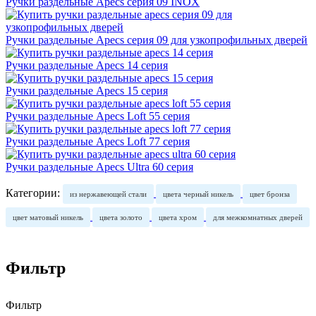
Ручки раздельные Apecs серия 09 INOX
Ручки раздельные Apecs серия 09 для узкопрофильных дверей
Ручки раздельные Apecs 14 серия
Ручки раздельные Apecs 15 серия
Ручки раздельные Apecs Loft 55 серия
Ручки раздельные Apecs Loft 77 серия
Ручки раздельные Apecs Ultra 60 серия
Категории:
из нержавеющей стали
цвета черный никель
цвет бронза
цвет матовый никель
цвета золото
цвета хром
для межкомнатных дверей
Фильтр
Фильтр