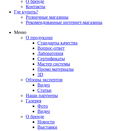
О бренде
Контакты
Где купить?
Розничные магазины
Рекомендованные интернет-магазины
Меню
О продукции
Стандарты качества
Вопрос-ответ
Лаборатория
Сертификаты
Мастер системы
Промо материалы
3D
Обзоры экспертов
Видео
Статьи
Наши партнеры
Галерея
Фото
Видео
О бренде
Новости
Выставки