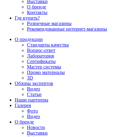
Выставки
О бренде
Контакты
Где купить?
Розничные магазины
Рекомендованные интернет-магазины
О продукции
Стандарты качества
Вопрос-ответ
Лаборатория
Сертификаты
Мастер системы
Промо материалы
3D
Обзоры экспертов
Видео
Статьи
Наши партнеры
Галерея
Фото
Видео
О бренде
Новости
Выставки