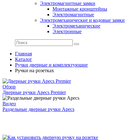
Электромагнитные замки
Монтажные кронштейны
Электромагнитные
Электромеханические и кодовые замки
Электромеханические
Электронные
Главная
Каталог
Ручки дверные и комплектующие
Ручки на розетках
Обзор
Дверные ручки Apecs Premier
Видео
Раздельные дверные ручки Apecs