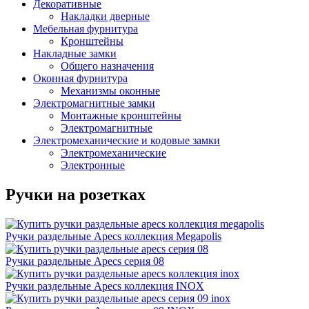
Декоративные
Накладки дверные
Мебельная фурнитура
Кронштейны
Накладные замки
Общего назначения
Оконная фурнитура
Механизмы оконные
Электромагнитные замки
Монтажные кронштейны
Электромагнитные
Электромеханические и кодовые замки
Электромеханические
Электронные
Ручки на розетках
Ручки раздельные Apecs коллекция Megapolis
Ручки раздельные Apecs серия 08
Ручки раздельные Apecs коллекция INOX