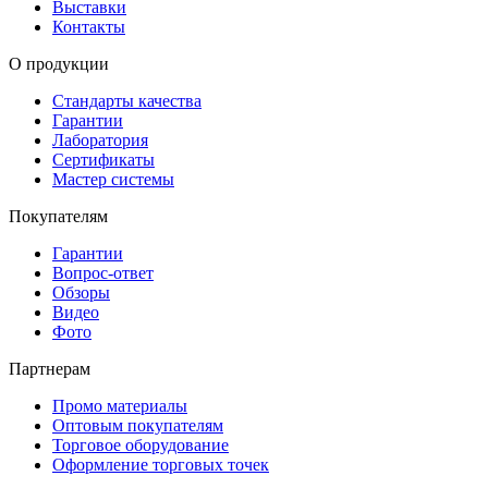
Выставки
Контакты
О продукции
Стандарты качества
Гарантии
Лаборатория
Сертификаты
Мастер системы
Покупателям
Гарантии
Вопрос-ответ
Обзоры
Видео
Фото
Партнерам
Промо материалы
Оптовым покупателям
Торговое оборудование
Оформление торговых точек