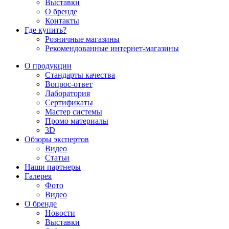
Выставки
О бренде
Контакты
Где купить?
Розничные магазины
Рекомендованные интернет-магазины
О продукции
Стандарты качества
Вопрос-ответ
Лаборатория
Сертификаты
Мастер системы
Промо материалы
3D
Обзоры экспертов
Видео
Статьи
Наши партнеры
Галерея
Фото
Видео
О бренде
Новости
Выставки