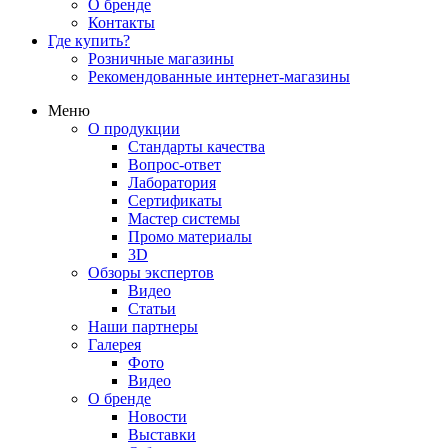
О бренде
Контакты
Где купить?
Розничные магазины
Рекомендованные интернет-магазины
Меню
О продукции
Стандарты качества
Вопрос-ответ
Лаборатория
Сертификаты
Мастер системы
Промо материалы
3D
Обзоры экспертов
Видео
Статьи
Наши партнеры
Галерея
Фото
Видео
О бренде
Новости
Выставки