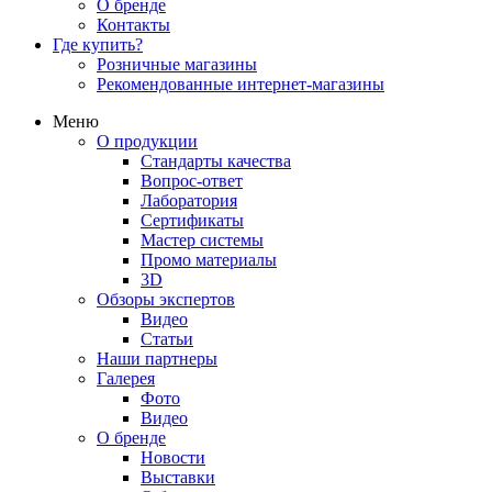
О бренде
Контакты
Где купить?
Розничные магазины
Рекомендованные интернет-магазины
Меню
О продукции
Стандарты качества
Вопрос-ответ
Лаборатория
Сертификаты
Мастер системы
Промо материалы
3D
Обзоры экспертов
Видео
Статьи
Наши партнеры
Галерея
Фото
Видео
О бренде
Новости
Выставки