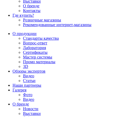
Выставки
О бренде
Контакты
Где купить?
Розничные магазины
Рекомендованные интернет-магазины
О продукции
Стандарты качества
Вопрос-ответ
Лаборатория
Сертификаты
Мастер системы
Промо материалы
3D
Обзоры экспертов
Видео
Статьи
Наши партнеры
Галерея
Фото
Видео
О бренде
Новости
Выставки