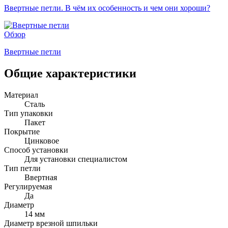
Ввертные петли. В чём их особенность и чем они хороши?
Обзор
Ввертные петли
Общие характеристики
Материал
Сталь
Тип упаковки
Пакет
Покрытие
Цинковое
Способ установки
Для установки специалистом
Тип петли
Ввертная
Регулируемая
Да
Диаметр
14 мм
Диаметр врезной шпильки