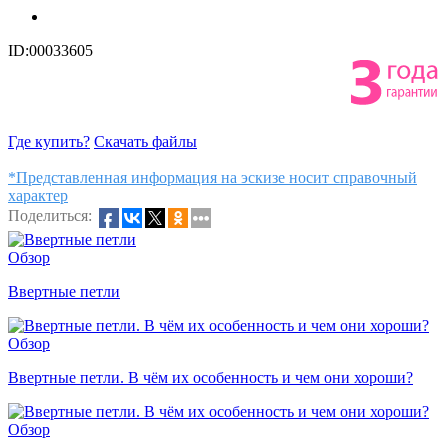
ID:00033605
Где купить?
Скачать файлы
*Представленная информация на эскизе носит справочный
характер
Поделиться:
Обзор
Ввертные петли
Обзор
Ввертные петли. В чём их особенность и чем они хороши?
Обзор