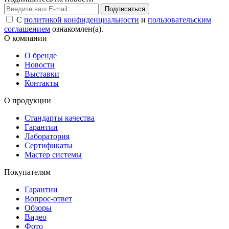
Подписаться
С
политикой конфиденциальности
и
пользовательским
соглашением
ознакомлен(а).
О компании
О бренде
Новости
Выставки
Контакты
О продукции
Стандарты качества
Гарантии
Лаборатория
Сертификаты
Мастер системы
Покупателям
Гарантии
Вопрос-ответ
Обзоры
Видео
Фото