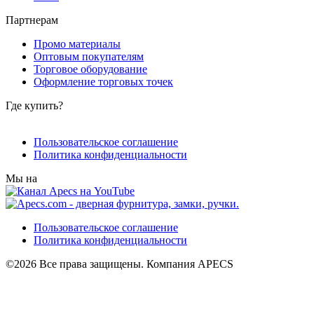
Партнерам
Промо материалы
Оптовым покупателям
Торговое оборудование
Оформление торговых точек
Где купить?
Пользовательское соглашение
Политика конфиденциальности
Мы на
Пользовательское соглашение
Политика конфиденциальности
©2026 Все права защищены. Компания APECS