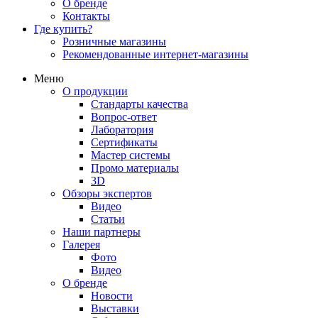
О бренде
Контакты
Где купить?
Розничные магазины
Рекомендованные интернет-магазины
Меню
О продукции
Стандарты качества
Вопрос-ответ
Лаборатория
Сертификаты
Мастер системы
Промо материалы
3D
Обзоры экспертов
Видео
Статьи
Наши партнеры
Галерея
Фото
Видео
О бренде
Новости
Выставки