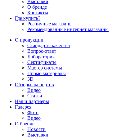
Выставки
О бренде
Контакты
Где купить?
Розничные магазины
Рекомендованные интернет-магазины
О продукции
Стандарты качества
Вопрос-ответ
Лаборатория
Сертификаты
Мастер системы
Промо материалы
3D
Обзоры экспертов
Видео
Статьи
Наши партнеры
Галерея
Фото
Видео
О бренде
Новости
Выставки