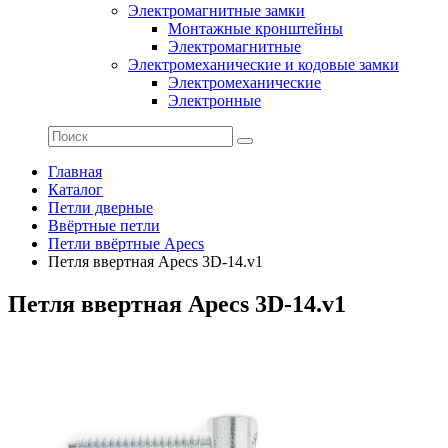
Электромагнитные замки
Монтажные кронштейны
Электромагнитные
Электромеханические и кодовые замки
Электромеханические
Электронные
Главная
Каталог
Петли дверные
Ввёртные петли
Петли ввёртные Apecs
Петля ввертная Apecs 3D-14.v1
Петля ввертная Apecs 3D-14.v1