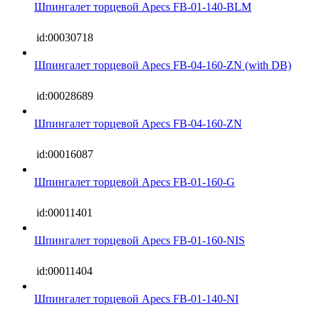
Шпингалет торцевой Apecs FB-01-140-BLM
id:00030718
Шпингалет торцевой Apecs FB-04-160-ZN (with DB)
id:00028689
Шпингалет торцевой Apecs FB-04-160-ZN
id:00016087
Шпингалет торцевой Apecs FB-01-160-G
id:00011401
Шпингалет торцевой Apecs FB-01-160-NIS
id:00011404
Шпингалет торцевой Apecs FB-01-140-NI