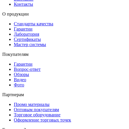
Контакты
О продукции
Стандарты качества
Гарантии
Лаборатория
Сертификаты
Мастер системы
Покупателям
Гарантии
Вопрос-ответ
Обзоры
Видео
Фото
Партнерам
Промо материалы
Оптовым покупателям
Торговое оборудование
Оформление торговых точек