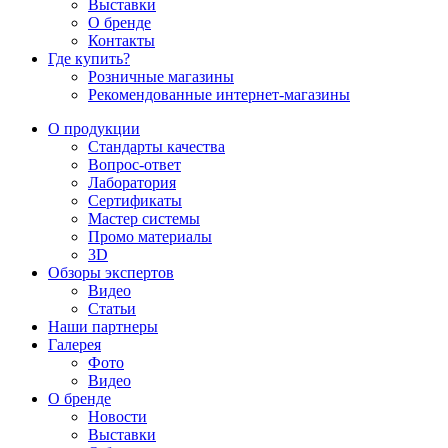
Выставки
О бренде
Контакты
Где купить?
Розничные магазины
Рекомендованные интернет-магазины
О продукции
Стандарты качества
Вопрос-ответ
Лаборатория
Сертификаты
Мастер системы
Промо материалы
3D
Обзоры экспертов
Видео
Статьи
Наши партнеры
Галерея
Фото
Видео
О бренде
Новости
Выставки