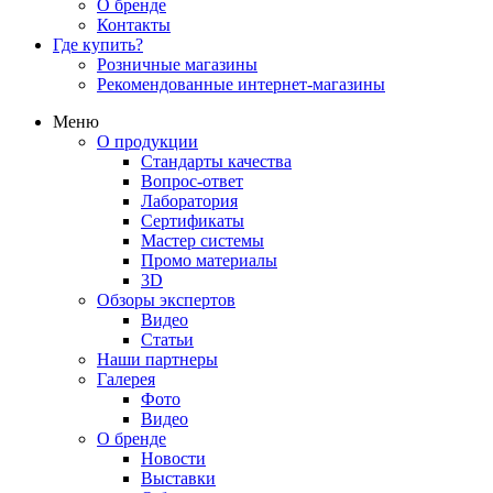
О бренде
Контакты
Где купить?
Розничные магазины
Рекомендованные интернет-магазины
Меню
О продукции
Стандарты качества
Вопрос-ответ
Лаборатория
Сертификаты
Мастер системы
Промо материалы
3D
Обзоры экспертов
Видео
Статьи
Наши партнеры
Галерея
Фото
Видео
О бренде
Новости
Выставки