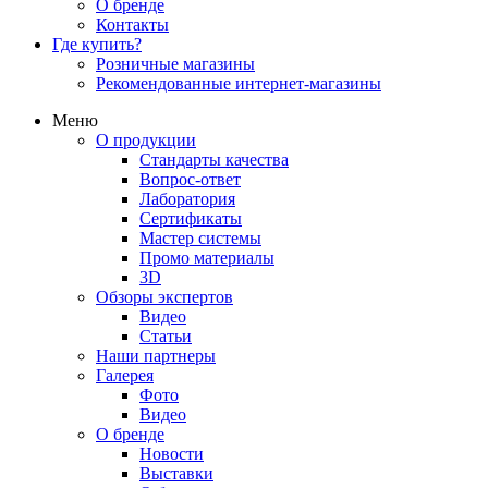
О бренде
Контакты
Где купить?
Розничные магазины
Рекомендованные интернет-магазины
Меню
О продукции
Стандарты качества
Вопрос-ответ
Лаборатория
Сертификаты
Мастер системы
Промо материалы
3D
Обзоры экспертов
Видео
Статьи
Наши партнеры
Галерея
Фото
Видео
О бренде
Новости
Выставки