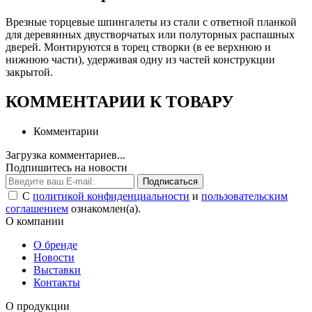
Врезные торцевые шпингалеты из стали с ответной планкой
для деревянных двустворчатых или полуторных распашных
дверей. Монтируются в торец створки (в ее верхнюю и
нижнюю части), удерживая одну из частей конструкции
закрытой.
КОММЕНТАРИИ К ТОВАРУ
Комментарии
Загрузка комментариев...
Подпишитесь на новости
Подписаться
С
политикой конфиденциальности
и
пользовательским
соглашением
ознакомлен(а).
О компании
О бренде
Новости
Выставки
Контакты
О продукции