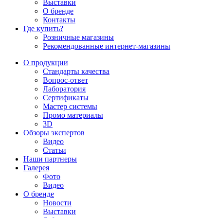
Выставки
О бренде
Контакты
Где купить?
Розничные магазины
Рекомендованные интернет-магазины
О продукции
Стандарты качества
Вопрос-ответ
Лаборатория
Сертификаты
Мастер системы
Промо материалы
3D
Обзоры экспертов
Видео
Статьи
Наши партнеры
Галерея
Фото
Видео
О бренде
Новости
Выставки