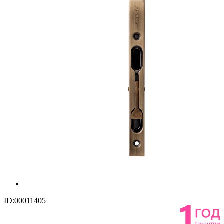
ID:00011405