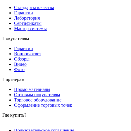
Стандарты качества
Гарантии
Лаборатория
Сертификаты
Мастер системы
Покупателям
Гарантии
Вопрос-ответ
Обзоры
Видео
Фото
Партнерам
Промо материалы
Оптовым покупателям
Торговое оборудование
Оформление торговых точек
Где купить?
Пользовательское соглашение