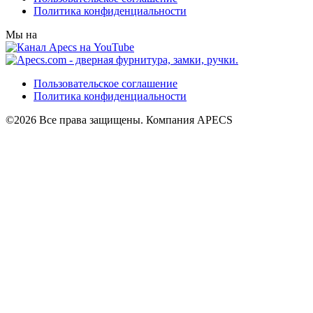
Политика конфиденциальности
Мы на
Пользовательское соглашение
Политика конфиденциальности
©2026 Все права защищены. Компания APECS