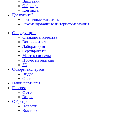
Выставки
О бренде
Контакты
Где купить?
Розничные магазины
Рекомендованные интернет-магазины
О продукции
Стандарты качества
Вопрос-ответ
Лаборатория
Сертификаты
Мастер системы
Промо материалы
3D
Обзоры экспертов
Видео
Статьи
Наши партнеры
Галерея
Фото
Видео
О бренде
Новости
Выставки