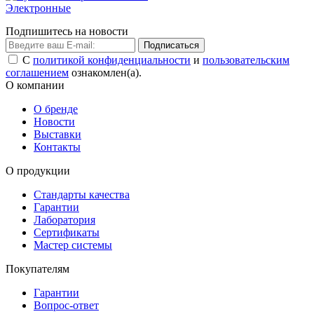
Электронные
Подпишитесь на новости
Подписаться
С
политикой конфиденциальности
и
пользовательским
соглашением
ознакомлен(а).
О компании
О бренде
Новости
Выставки
Контакты
О продукции
Стандарты качества
Гарантии
Лаборатория
Сертификаты
Мастер системы
Покупателям
Гарантии
Вопрос-ответ