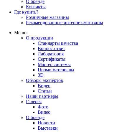
О бренде
Контакты
Где купить?
Розничные магазины
Рекомендованные интернет-магазины
Меню
О продукции
Стандарты качества
Вопрос-ответ
Лаборатория
Сертификаты
Мастер системы
Промо материалы
3D
Обзоры экспертов
Видео
Статьи
Наши партнеры
Галерея
Фото
Видео
О бренде
Новости
Выставки