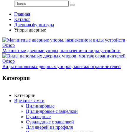
Главная
Каталог
Дверная фурнитура
Упоры дверные
Обзор
Магнитные дверные упоры, назначение и виды устройств
Обзор
Виды напольных дверных упоров, монтаж ограничителей
Категории
Категории
Врезные замки
Цилиндровые
Цилиндровые с защёлкой
Сувальдные
Сувальдные с защёлкой
Для дверей из профиля