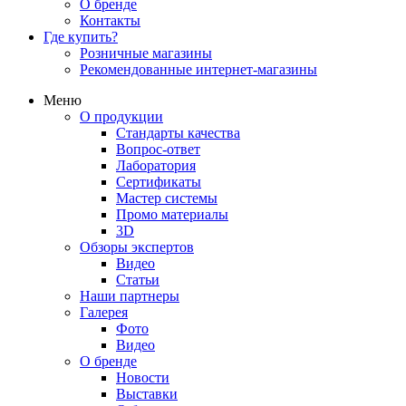
О бренде
Контакты
Где купить?
Розничные магазины
Рекомендованные интернет-магазины
Меню
О продукции
Стандарты качества
Вопрос-ответ
Лаборатория
Сертификаты
Мастер системы
Промо материалы
3D
Обзоры экспертов
Видео
Статьи
Наши партнеры
Галерея
Фото
Видео
О бренде
Новости
Выставки