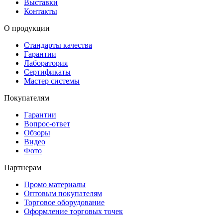
Выставки
Контакты
О продукции
Стандарты качества
Гарантии
Лаборатория
Сертификаты
Мастер системы
Покупателям
Гарантии
Вопрос-ответ
Обзоры
Видео
Фото
Партнерам
Промо материалы
Оптовым покупателям
Торговое оборудование
Оформление торговых точек