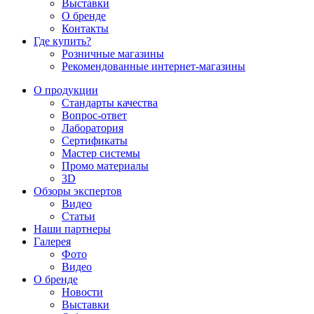
Выставки
О бренде
Контакты
Где купить?
Розничные магазины
Рекомендованные интернет-магазины
О продукции
Стандарты качества
Вопрос-ответ
Лаборатория
Сертификаты
Мастер системы
Промо материалы
3D
Обзоры экспертов
Видео
Статьи
Наши партнеры
Галерея
Фото
Видео
О бренде
Новости
Выставки