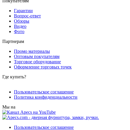
Покупателям
Гарантии
Вопрос-ответ
Обзоры
Видео
Фото
Партнерам
Промо материалы
Оптовым покупателям
Торговое оборудование
Оформление торговых точек
Где купить?
Пользовательское соглашение
Политика конфиденциальности
Мы на
Пользовательское соглашение