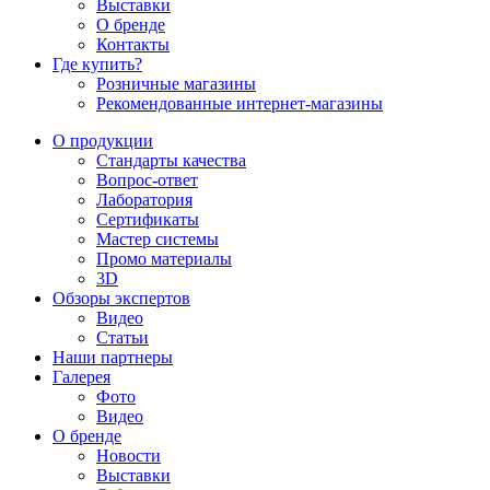
Выставки
О бренде
Контакты
Где купить?
Розничные магазины
Рекомендованные интернет-магазины
О продукции
Стандарты качества
Вопрос-ответ
Лаборатория
Сертификаты
Мастер системы
Промо материалы
3D
Обзоры экспертов
Видео
Статьи
Наши партнеры
Галерея
Фото
Видео
О бренде
Новости
Выставки