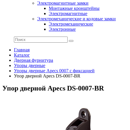
Электромагнитные замки
Монтажные кронштейны
Электромагнитные
Электромеханические и кодовые замки
Электромеханические
Электронные
Главная
Каталог
Дверная фурнитура
Упоры дверные
Упоры дверные Apecs 0007 с фиксацией
Упор дверной Apecs DS-0007-BR
Упор дверной Apecs DS-0007-BR