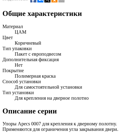
Общие характеристики
Материал
ЦАМ
Цвет
Коричневый
Тип упаковки
Пакет с европодвесом
Дополнительная фиксация
Нет
Покрытие
Полимерная краска
Способ установки
Для самостоятельной установки
Тип установки
Для крепления на дверное полотно
Описание серии
Упоры Apecs 0007 для крепления к дверному полотну.
Применяются для ограничения угла закрывания двери.