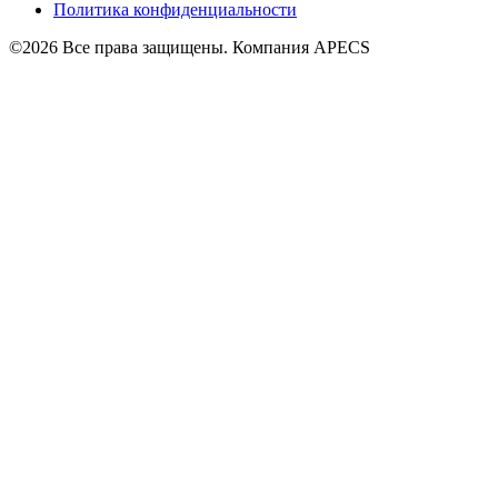
Политика конфиденциальности
©2026 Все права защищены. Компания APECS