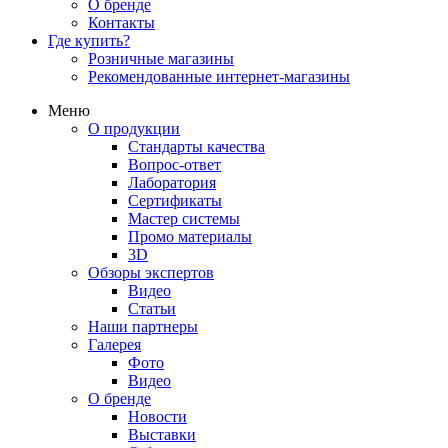
О бренде
Контакты
Где купить?
Розничные магазины
Рекомендованные интернет-магазины
Меню
О продукции
Стандарты качества
Вопрос-ответ
Лаборатория
Сертификаты
Мастер системы
Промо материалы
3D
Обзоры экспертов
Видео
Статьи
Наши партнеры
Галерея
Фото
Видео
О бренде
Новости
Выставки