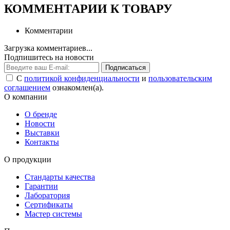
КОММЕНТАРИИ К ТОВАРУ
Комментарии
Загрузка комментариев...
Подпишитесь на новости
Подписаться
С
политикой конфиденциальности
и
пользовательским
соглашением
ознакомлен(а).
О компании
О бренде
Новости
Выставки
Контакты
О продукции
Стандарты качества
Гарантии
Лаборатория
Сертификаты
Мастер системы