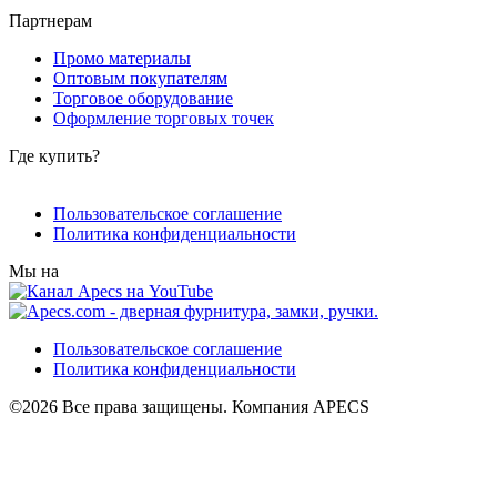
Партнерам
Промо материалы
Оптовым покупателям
Торговое оборудование
Оформление торговых точек
Где купить?
Пользовательское соглашение
Политика конфиденциальности
Мы на
Пользовательское соглашение
Политика конфиденциальности
©2026 Все права защищены. Компания APECS