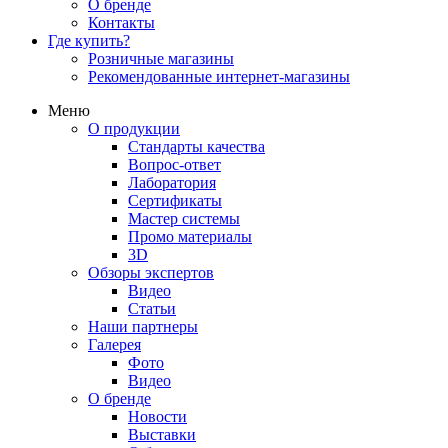
О бренде
Контакты
Где купить?
Розничные магазины
Рекомендованные интернет-магазины
Меню
О продукции
Стандарты качества
Вопрос-ответ
Лаборатория
Сертификаты
Мастер системы
Промо материалы
3D
Обзоры экспертов
Видео
Статьи
Наши партнеры
Галерея
Фото
Видео
О бренде
Новости
Выставки