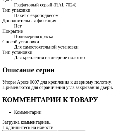
Графитовый серый (RAL 7024)
Тип упаковки
Пакет с европодвесом
Дополнительная фиксация
Нет
Покрытие
Полимерная краска
Способ установки
Для самостоятельной установки
Тип установки
Для крепления на дверное полотно
Описание серии
Упоры Apecs 0007 для крепления к дверному полотну.
Применяются для ограничения угла закрывания двери.
КОММЕНТАРИИ К ТОВАРУ
Комментарии
Загрузка комментариев...
Подпишитесь на новости