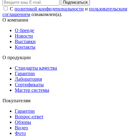
Подписаться
С
политикой конфиденциальности
и
пользовательским
соглашением
ознакомлен(а).
О компании
О бренде
Новости
Выставки
Контакты
О продукции
Стандарты качества
Гарантии
Лаборатория
Сертификаты
Мастер системы
Покупателям
Гарантии
Вопрос-ответ
Обзоры
Видео
Фото