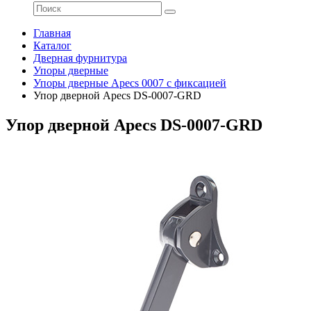
Главная
Каталог
Дверная фурнитура
Упоры дверные
Упоры дверные Apecs 0007 с фиксацией
Упор дверной Apecs DS-0007-GRD
Упор дверной Apecs DS-0007-GRD