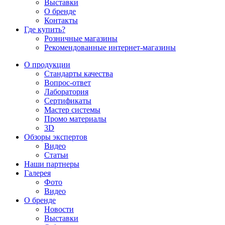
Выставки
О бренде
Контакты
Где купить?
Розничные магазины
Рекомендованные интернет-магазины
О продукции
Стандарты качества
Вопрос-ответ
Лаборатория
Сертификаты
Мастер системы
Промо материалы
3D
Обзоры экспертов
Видео
Статьи
Наши партнеры
Галерея
Фото
Видео
О бренде
Новости
Выставки