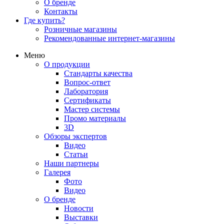
О бренде
Контакты
Где купить?
Розничные магазины
Рекомендованные интернет-магазины
Меню
О продукции
Стандарты качества
Вопрос-ответ
Лаборатория
Сертификаты
Мастер системы
Промо материалы
3D
Обзоры экспертов
Видео
Статьи
Наши партнеры
Галерея
Фото
Видео
О бренде
Новости
Выставки