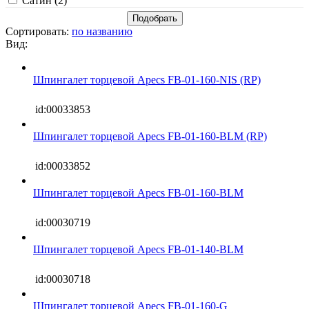
Сатин (
2
)
Сортировать:
по названию
Вид:
Шпингалет торцевой Apecs FB-01-160-NIS (RP)
id:00033853
Шпингалет торцевой Apecs FB-01-160-BLM (RP)
id:00033852
Шпингалет торцевой Apecs FB-01-160-BLM
id:00030719
Шпингалет торцевой Apecs FB-01-140-BLM
id:00030718
Шпингалет торцевой Apecs FB-01-160-G