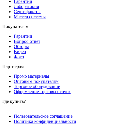
Гарантии
Лаборатория
Сертификаты
Мастер системы
Покупателям
Гарантии
Вопрос-ответ
Обзоры
Видео
Фото
Партнерам
Промо материалы
Оптовым покупателям
Торговое оборудование
Оформление торговых точек
Где купить?
Пользовательское соглашение
Политика конфиденциальности