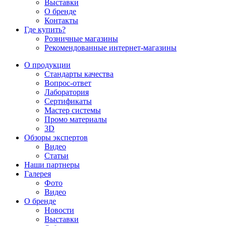
Выставки
О бренде
Контакты
Где купить?
Розничные магазины
Рекомендованные интернет-магазины
О продукции
Стандарты качества
Вопрос-ответ
Лаборатория
Сертификаты
Мастер системы
Промо материалы
3D
Обзоры экспертов
Видео
Статьи
Наши партнеры
Галерея
Фото
Видео
О бренде
Новости
Выставки