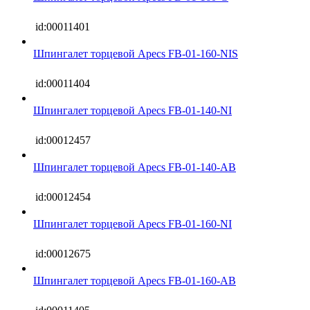
id:00011401
Шпингалет торцевой Apecs FB-01-160-NIS
id:00011404
Шпингалет торцевой Apecs FB-01-140-NI
id:00012457
Шпингалет торцевой Apecs FB-01-140-AB
id:00012454
Шпингалет торцевой Apecs FB-01-160-NI
id:00012675
Шпингалет торцевой Apecs FB-01-160-AB