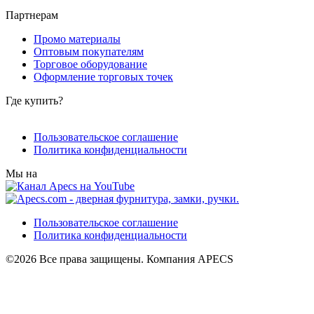
Партнерам
Промо материалы
Оптовым покупателям
Торговое оборудование
Оформление торговых точек
Где купить?
Пользовательское соглашение
Политика конфиденциальности
Мы на
Пользовательское соглашение
Политика конфиденциальности
©2026 Все права защищены. Компания APECS