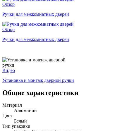
Обзор
Ручки для межкомнатных дверей
Обзор
Ручки для межкомнатных дверей
Видео
Установка и монтаж дверной ручки
Общие характеристики
Материал
Алюминий
Цвет
Белый
Тип упаковки