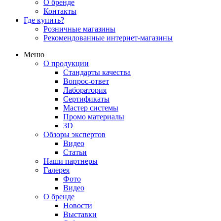
О бренде
Контакты
Где купить?
Розничные магазины
Рекомендованные интернет-магазины
Меню
О продукции
Стандарты качества
Вопрос-ответ
Лаборатория
Сертификаты
Мастер системы
Промо материалы
3D
Обзоры экспертов
Видео
Статьи
Наши партнеры
Галерея
Фото
Видео
О бренде
Новости
Выставки