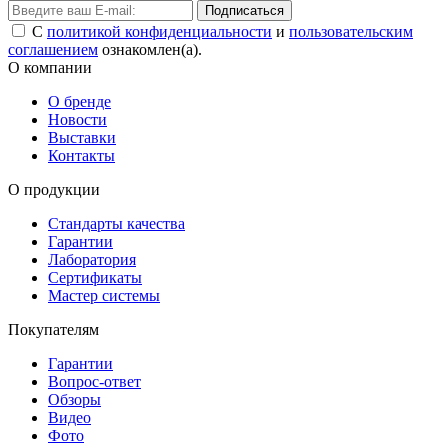
Подписаться
С
политикой конфиденциальности
и
пользовательским
соглашением
ознакомлен(а).
О компании
О бренде
Новости
Выставки
Контакты
О продукции
Стандарты качества
Гарантии
Лаборатория
Сертификаты
Мастер системы
Покупателям
Гарантии
Вопрос-ответ
Обзоры
Видео
Фото