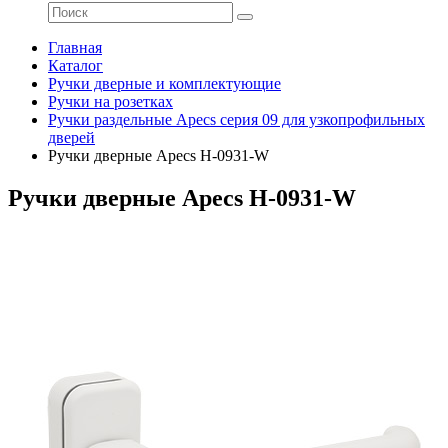
Главная
Каталог
Ручки дверные и комплектующие
Ручки на розетках
Ручки раздельные Apecs серия 09 для узкопрофильных
дверей
Ручки дверные Apecs H-0931-W
Ручки дверные Apecs H-0931-W