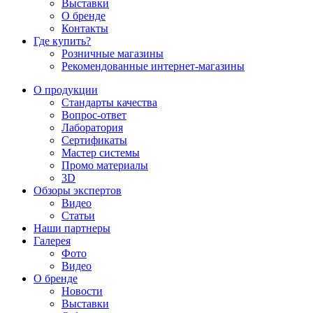
Выставки
О бренде
Контакты
Где купить?
Розничные магазины
Рекомендованные интернет-магазины
О продукции
Стандарты качества
Вопрос-ответ
Лаборатория
Сертификаты
Мастер системы
Промо материалы
3D
Обзоры экспертов
Видео
Статьи
Наши партнеры
Галерея
Фото
Видео
О бренде
Новости
Выставки