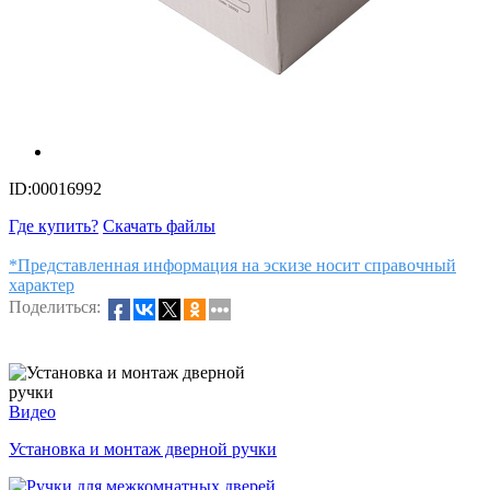
ID:00016992
Где купить?
Скачать файлы
*Представленная информация на эскизе носит справочный
характер
Поделиться:
Видео
Установка и монтаж дверной ручки