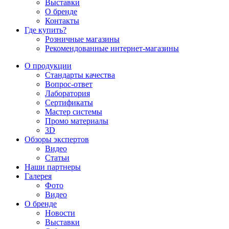
Выставки
О бренде
Контакты
Где купить?
Розничные магазины
Рекомендованные интернет-магазины
О продукции
Стандарты качества
Вопрос-ответ
Лаборатория
Сертификаты
Мастер системы
Промо материалы
3D
Обзоры экспертов
Видео
Статьи
Наши партнеры
Галерея
Фото
Видео
О бренде
Новости
Выставки