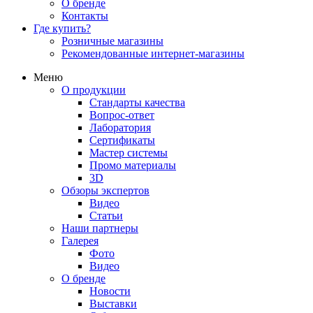
О бренде
Контакты
Где купить?
Розничные магазины
Рекомендованные интернет-магазины
Меню
О продукции
Стандарты качества
Вопрос-ответ
Лаборатория
Сертификаты
Мастер системы
Промо материалы
3D
Обзоры экспертов
Видео
Статьи
Наши партнеры
Галерея
Фото
Видео
О бренде
Новости
Выставки