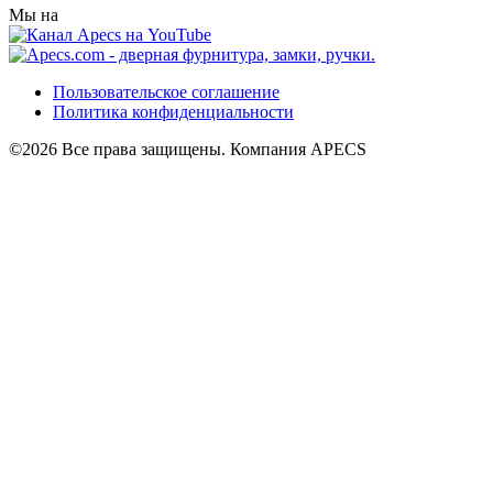
Мы на
Пользовательское соглашение
Политика конфиденциальности
©2026 Все права защищены. Компания APECS