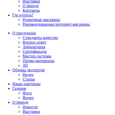
Выставки
О бренде
Контакты
Где купить?
Розничные магазины
Рекомендованные интернет-магазины
О продукции
Стандарты качества
Вопрос-ответ
Лаборатория
Сертификаты
Мастер системы
Промо материалы
3D
Обзоры экспертов
Видео
Статьи
Наши партнеры
Галерея
Фото
Видео
О бренде
Новости
Выставки