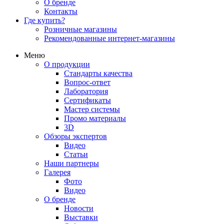
О бренде
Контакты
Где купить?
Розничные магазины
Рекомендованные интернет-магазины
Меню
О продукции
Стандарты качества
Вопрос-ответ
Лаборатория
Сертификаты
Мастер системы
Промо материалы
3D
Обзоры экспертов
Видео
Статьи
Наши партнеры
Галерея
Фото
Видео
О бренде
Новости
Выставки