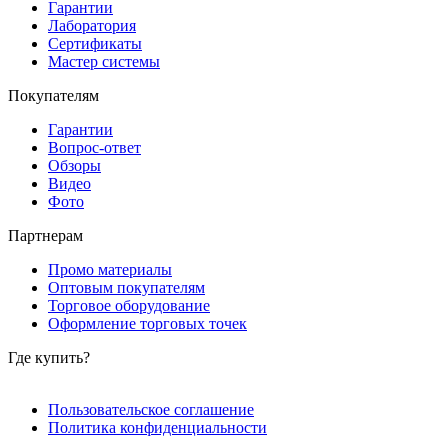
Гарантии
Лаборатория
Сертификаты
Мастер системы
Покупателям
Гарантии
Вопрос-ответ
Обзоры
Видео
Фото
Партнерам
Промо материалы
Оптовым покупателям
Торговое оборудование
Оформление торговых точек
Где купить?
Пользовательское соглашение
Политика конфиденциальности