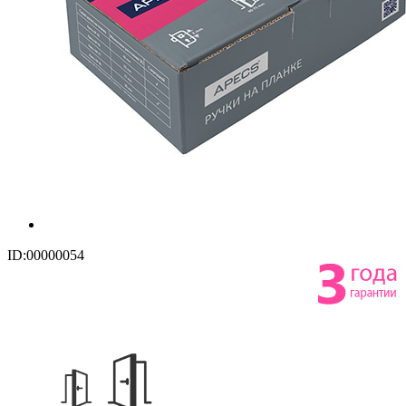
ID:00000054