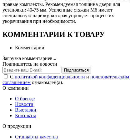
правые комплекты. Рекомендуемая толщина двери для
установки: 40-75 мм. Усиленные стяжки М6 имеют
специальную нарезку, которая упрощает процесс их
укорачивания при необходимости.
КОММЕНТАРИИ К ТОВАРУ
Комментарии
Загрузка комментариев...
Подпишитесь на новости
Подписаться
С
политикой конфиденциальности
и
пользовательским
соглашением
ознакомлен(а).
О компании
О бренде
Новости
Выставки
Контакты
О продукции
Стандарты качества