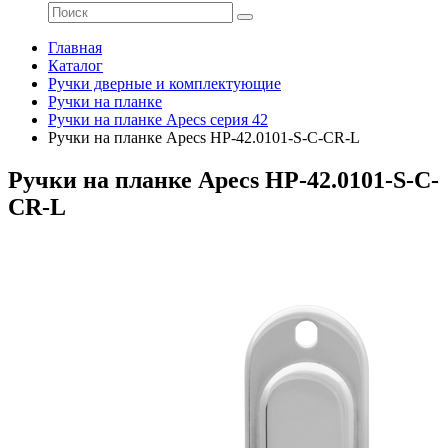
Главная
Каталог
Ручки дверные и комплектующие
Ручки на планке
Ручки на планке Apecs серия 42
Ручки на планке Apecs HP-42.0101-S-C-CR-L
Ручки на планке Apecs HP-42.0101-S-C-
CR-L