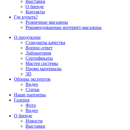
Выставки
О бренде
Контакты
Где купить?
Розничные магазины
Рекомендованные интернет-магазины
О продукции
Стандарты качества
Вопрос-ответ
Лаборатория
Сертификаты
Мастер системы
Промо материалы
3D
Обзоры экспертов
Видео
Статьи
Наши партнеры
Галерея
Фото
Видео
О бренде
Новости
Выставки