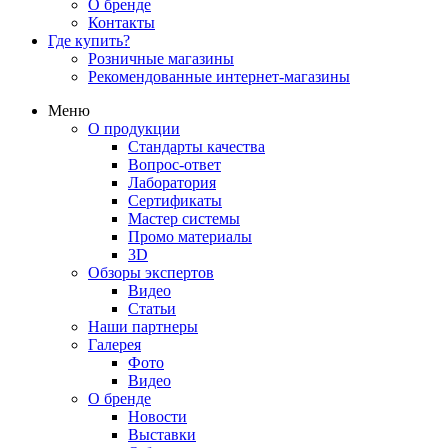
О бренде
Контакты
Где купить?
Розничные магазины
Рекомендованные интернет-магазины
Меню
О продукции
Стандарты качества
Вопрос-ответ
Лаборатория
Сертификаты
Мастер системы
Промо материалы
3D
Обзоры экспертов
Видео
Статьи
Наши партнеры
Галерея
Фото
Видео
О бренде
Новости
Выставки