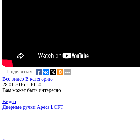
Поделиться:
Все видео
В категорию
28.01.2016 в 10:50
Вам может быть интересно
Видео
Дверные ручки Apecs LOFT