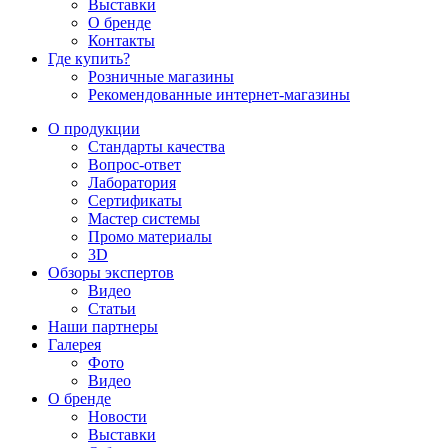
Выставки
О бренде
Контакты
Где купить?
Розничные магазины
Рекомендованные интернет-магазины
О продукции
Стандарты качества
Вопрос-ответ
Лаборатория
Сертификаты
Мастер системы
Промо материалы
3D
Обзоры экспертов
Видео
Статьи
Наши партнеры
Галерея
Фото
Видео
О бренде
Новости
Выставки