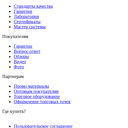
Стандарты качества
Гарантии
Лаборатория
Сертификаты
Мастер системы
Покупателям
Гарантии
Вопрос-ответ
Обзоры
Видео
Фото
Партнерам
Промо материалы
Оптовым покупателям
Торговое оборудование
Оформление торговых точек
Где купить?
Пользовательское соглашение