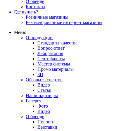
О бренде
Контакты
Где купить?
Розничные магазины
Рекомендованные интернет-магазины
Меню
О продукции
Стандарты качества
Вопрос-ответ
Лаборатория
Сертификаты
Мастер системы
Промо материалы
3D
Обзоры экспертов
Видео
Статьи
Наши партнеры
Галерея
Фото
Видео
О бренде
Новости
Выставки