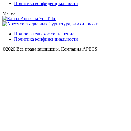
Политика конфиденциальности
Мы на
Пользовательское соглашение
Политика конфиденциальности
©2026 Все права защищены. Компания APECS