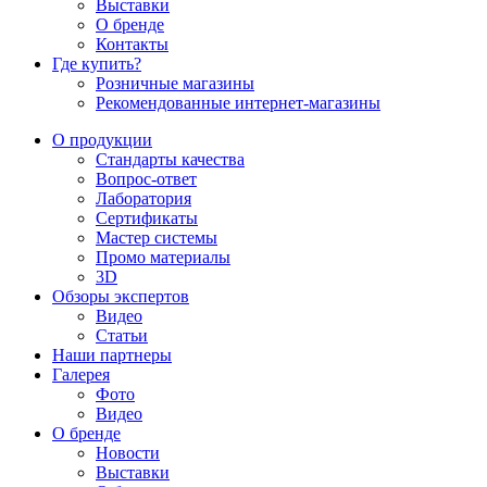
Выставки
О бренде
Контакты
Где купить?
Розничные магазины
Рекомендованные интернет-магазины
О продукции
Стандарты качества
Вопрос-ответ
Лаборатория
Сертификаты
Мастер системы
Промо материалы
3D
Обзоры экспертов
Видео
Статьи
Наши партнеры
Галерея
Фото
Видео
О бренде
Новости
Выставки