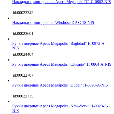
Накладки цилиндровые Apecs Megapolis DP-C-0802-NIS
id:00023342
Накладки цилиндровые Windrose DP-C-18-NIS
id:00023601
Ручки дверные Apecs Megapolis "Baghdad" H-0872-A-
NIS
id:00024404
Ручки дверные Apecs Megapolis "Chicago" H-0864-A-NIS
id:00022707
Ручки дверные Apecs Megapolis "Dubai" H-0893-A-NIS
id:00022735
Ручки дверные Apecs Megapolis "New-York" H-0823-A-
NIS