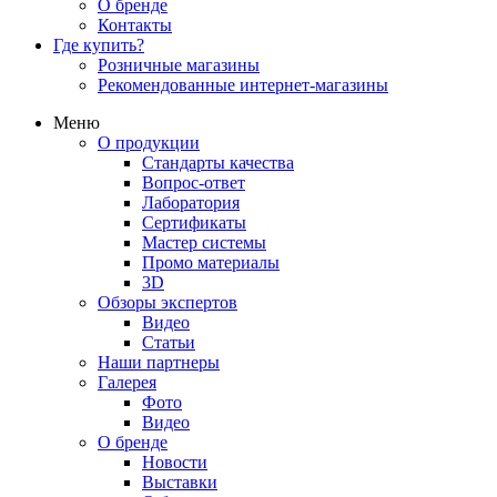
О бренде
Контакты
Где купить?
Розничные магазины
Рекомендованные интернет-магазины
Меню
О продукции
Стандарты качества
Вопрос-ответ
Лаборатория
Сертификаты
Мастер системы
Промо материалы
3D
Обзоры экспертов
Видео
Статьи
Наши партнеры
Галерея
Фото
Видео
О бренде
Новости
Выставки