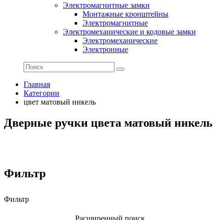
Электромагнитные замки
Монтажные кронштейны
Электромагнитные
Электромеханические и кодовые замки
Электромеханические
Электронные
Главная
Категории
цвет матовый никель
Дверные ручки цвета матовый никель
Фильтр
Фильтр
Расширенный поиск