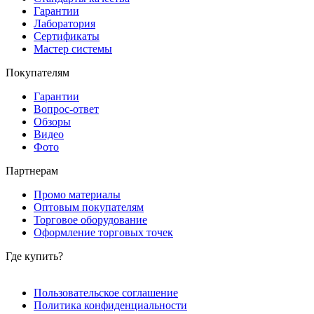
Гарантии
Лаборатория
Сертификаты
Мастер системы
Покупателям
Гарантии
Вопрос-ответ
Обзоры
Видео
Фото
Партнерам
Промо материалы
Оптовым покупателям
Торговое оборудование
Оформление торговых точек
Где купить?
Пользовательское соглашение
Политика конфиденциальности