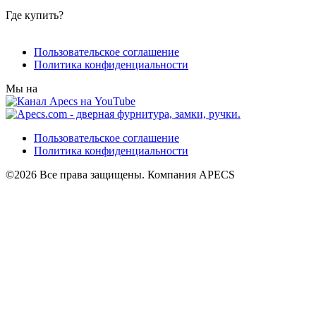
Где купить?
Пользовательское соглашение
Политика конфиденциальности
Мы на
Пользовательское соглашение
Политика конфиденциальности
©2026 Все права защищены. Компания APECS