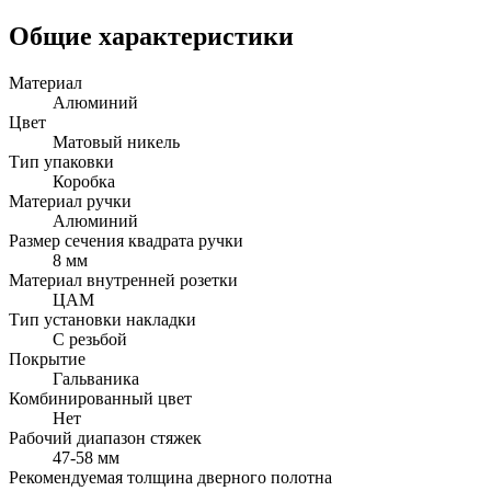
Общие характеристики
Материал
Алюминий
Цвет
Матовый никель
Тип упаковки
Коробка
Материал ручки
Алюминий
Размер сечения квадрата ручки
8 мм
Материал внутренней розетки
ЦАМ
Тип установки накладки
С резьбой
Покрытие
Гальваника
Комбинированный цвет
Нет
Рабочий диапазон стяжек
47-58 мм
Рекомендуемая толщина дверного полотна