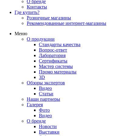
О бренде
Контакты
Где купить?
Розничные магазины
Рекомендованные интернет-магазины
Меню
О продукции
Стандарты качества
Вопрос-ответ
Лаборатория
Сертификаты
Мастер системы
Промо материалы
3D
Обзоры экспертов
Видео
Статьи
Наши партнеры
Галерея
Фото
Видео
О бренде
Новости
Выставки