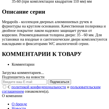
35-60 (при комплектации квадратом 110 мм) мм
Описание серии
Megapolis - коллекция дверных алюминиевых ручек и
фурнитуры на круглом основании. Качественная полировка и
двойное покрытие лаком надежно защищает ручки от
коррозии. Рекомендованная толщина двери: 35 - 60 мм. Для
установки на входные и сантехнические двери комплектуются
накладками и фиксаторами WC аналогичной серии.
КОММЕНТАРИИ К ТОВАРУ
Комментарии
Загрузка комментариев...
Подпишитесь на новости
Подписаться
С
политикой конфиденциальности
и
пользовательским
соглашением
ознакомлен(а).
О компании
О бренде
Новости