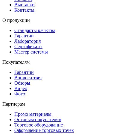
Выставки
Контакты
О продукции
Стандарты качества
Гарантии
Лаборатория
Сертификаты
Мастер системы
Покупателям
Гарантии
Вопрос-ответ
Обзоры
Видео
Фото
Партнерам
Промо материалы
Оптовым покупателям
Торговое оборудование
Оформление торговых точек