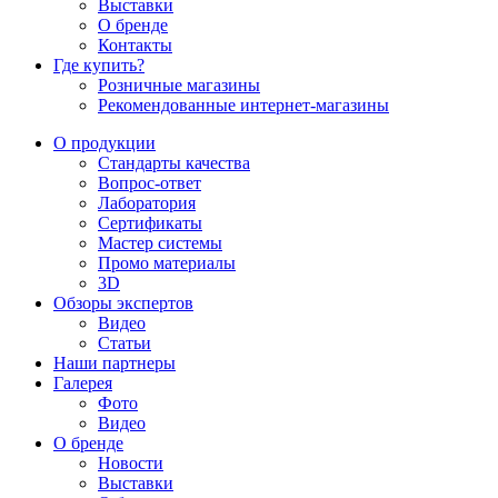
Выставки
О бренде
Контакты
Где купить?
Розничные магазины
Рекомендованные интернет-магазины
О продукции
Стандарты качества
Вопрос-ответ
Лаборатория
Сертификаты
Мастер системы
Промо материалы
3D
Обзоры экспертов
Видео
Статьи
Наши партнеры
Галерея
Фото
Видео
О бренде
Новости
Выставки