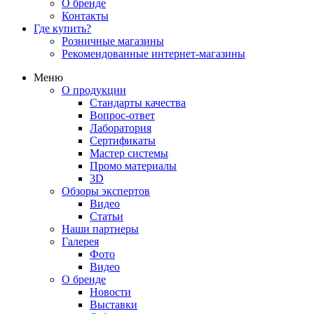
О бренде
Контакты
Где купить?
Розничные магазины
Рекомендованные интернет-магазины
Меню
О продукции
Стандарты качества
Вопрос-ответ
Лаборатория
Сертификаты
Мастер системы
Промо материалы
3D
Обзоры экспертов
Видео
Статьи
Наши партнеры
Галерея
Фото
Видео
О бренде
Новости
Выставки