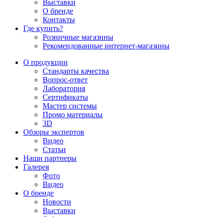
Выставки
О бренде
Контакты
Где купить?
Розничные магазины
Рекомендованные интернет-магазины
О продукции
Стандарты качества
Вопрос-ответ
Лаборатория
Сертификаты
Мастер системы
Промо материалы
3D
Обзоры экспертов
Видео
Статьи
Наши партнеры
Галерея
Фото
Видео
О бренде
Новости
Выставки