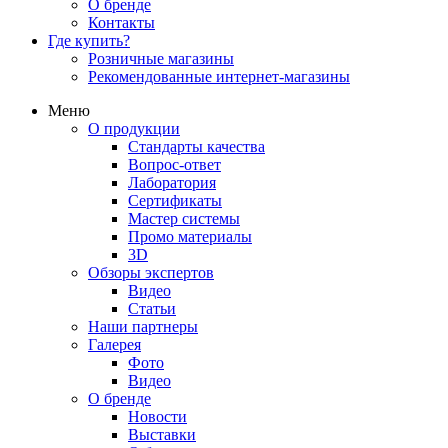
О бренде
Контакты
Где купить?
Розничные магазины
Рекомендованные интернет-магазины
Меню
О продукции
Стандарты качества
Вопрос-ответ
Лаборатория
Сертификаты
Мастер системы
Промо материалы
3D
Обзоры экспертов
Видео
Статьи
Наши партнеры
Галерея
Фото
Видео
О бренде
Новости
Выставки