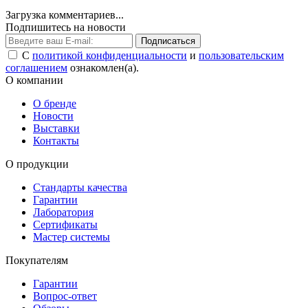
Загрузка комментариев...
Подпишитесь на новости
Подписаться
С
политикой конфиденциальности
и
пользовательским
соглашением
ознакомлен(а).
О компании
О бренде
Новости
Выставки
Контакты
О продукции
Стандарты качества
Гарантии
Лаборатория
Сертификаты
Мастер системы
Покупателям
Гарантии
Вопрос-ответ