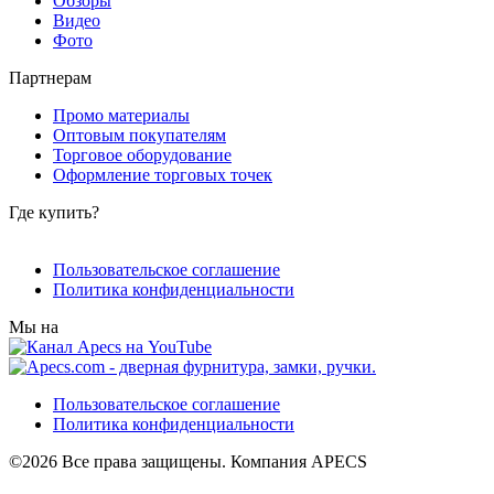
Обзоры
Видео
Фото
Партнерам
Промо материалы
Оптовым покупателям
Торговое оборудование
Оформление торговых точек
Где купить?
Пользовательское соглашение
Политика конфиденциальности
Мы на
Пользовательское соглашение
Политика конфиденциальности
©2026 Все права защищены. Компания APECS