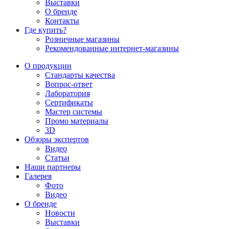
Выставки
О бренде
Контакты
Где купить?
Розничные магазины
Рекомендованные интернет-магазины
О продукции
Стандарты качества
Вопрос-ответ
Лаборатория
Сертификаты
Мастер системы
Промо материалы
3D
Обзоры экспертов
Видео
Статьи
Наши партнеры
Галерея
Фото
Видео
О бренде
Новости
Выставки