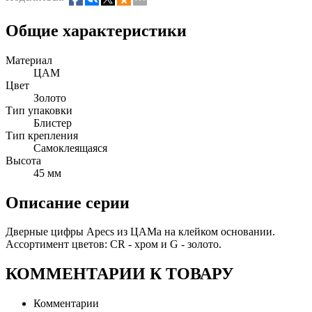
Общие характеристики
Материал
ЦАМ
Цвет
Золото
Тип упаковки
Блистер
Тип крепления
Самоклеящаяся
Высота
45 мм
Описание серии
Дверные цифры Apecs из ЦАМа на клейком основании.
Ассортимент цветов: CR - хром и G - золото.
КОММЕНТАРИИ К ТОВАРУ
Комментарии