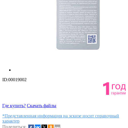
ID:00019002
Где купить?
Скачать файлы
*Представленная информация на эскизе носит справочный
характер
Поделиться: