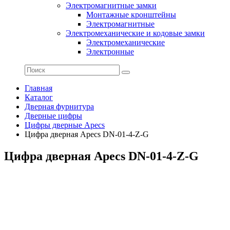
Электромагнитные замки
Монтажные кронштейны
Электромагнитные
Электромеханические и кодовые замки
Электромеханические
Электронные
Главная
Каталог
Дверная фурнитура
Дверные цифры
Цифры дверные Apecs
Цифра дверная Apecs DN-01-4-Z-G
Цифра дверная Apecs DN-01-4-Z-G