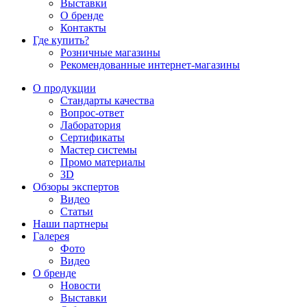
Выставки
О бренде
Контакты
Где купить?
Розничные магазины
Рекомендованные интернет-магазины
О продукции
Стандарты качества
Вопрос-ответ
Лаборатория
Сертификаты
Мастер системы
Промо материалы
3D
Обзоры экспертов
Видео
Статьи
Наши партнеры
Галерея
Фото
Видео
О бренде
Новости
Выставки