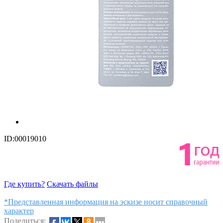
ID:00019010
Где купить?
Скачать файлы
*Представленная информация на эскизе носит справочный
характер
Поделиться: