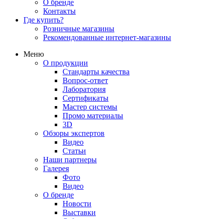
О бренде
Контакты
Где купить?
Розничные магазины
Рекомендованные интернет-магазины
Меню
О продукции
Стандарты качества
Вопрос-ответ
Лаборатория
Сертификаты
Мастер системы
Промо материалы
3D
Обзоры экспертов
Видео
Статьи
Наши партнеры
Галерея
Фото
Видео
О бренде
Новости
Выставки