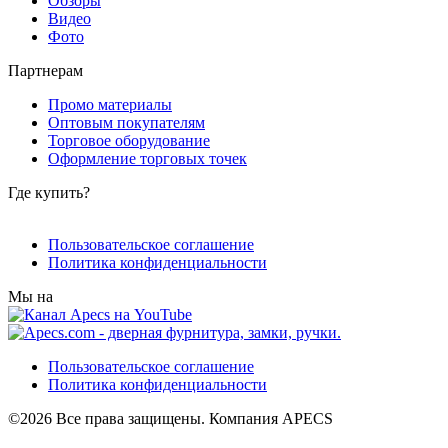
Обзоры
Видео
Фото
Партнерам
Промо материалы
Оптовым покупателям
Торговое оборудование
Оформление торговых точек
Где купить?
Пользовательское соглашение
Политика конфиденциальности
Мы на
Пользовательское соглашение
Политика конфиденциальности
©2026 Все права защищены. Компания APECS