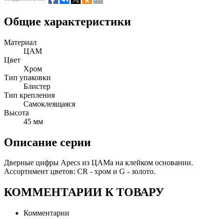
Общие характеристики
Материал
ЦАМ
Цвет
Хром
Тип упаковки
Блистер
Тип крепления
Самоклеящаяся
Высота
45 мм
Описание серии
Дверные цифры Apecs из ЦАМа на клейком основании.
Ассортимент цветов: CR - хром и G - золото.
КОММЕНТАРИИ К ТОВАРУ
Комментарии