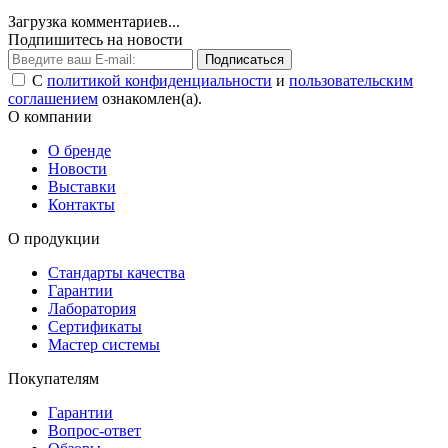
Загрузка комментариев...
Подпишитесь на новости
Подписаться
С
политикой конфиденциальности
и
пользовательским
соглашением
ознакомлен(а).
О компании
О бренде
Новости
Выставки
Контакты
О продукции
Стандарты качества
Гарантии
Лаборатория
Сертификаты
Мастер системы
Покупателям
Гарантии
Вопрос-ответ