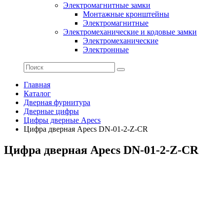
Электромагнитные замки
Монтажные кронштейны
Электромагнитные
Электромеханические и кодовые замки
Электромеханические
Электронные
Главная
Каталог
Дверная фурнитура
Дверные цифры
Цифры дверные Apecs
Цифра дверная Apecs DN-01-2-Z-CR
Цифра дверная Apecs DN-01-2-Z-CR