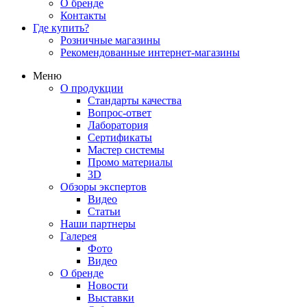
О бренде
Контакты
Где купить?
Розничные магазины
Рекомендованные интернет-магазины
Меню
О продукции
Стандарты качества
Вопрос-ответ
Лаборатория
Сертификаты
Мастер системы
Промо материалы
3D
Обзоры экспертов
Видео
Статьи
Наши партнеры
Галерея
Фото
Видео
О бренде
Новости
Выставки