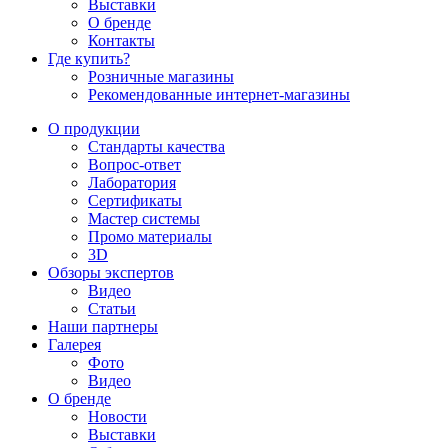
Выставки
О бренде
Контакты
Где купить?
Розничные магазины
Рекомендованные интернет-магазины
О продукции
Стандарты качества
Вопрос-ответ
Лаборатория
Сертификаты
Мастер системы
Промо материалы
3D
Обзоры экспертов
Видео
Статьи
Наши партнеры
Галерея
Фото
Видео
О бренде
Новости
Выставки