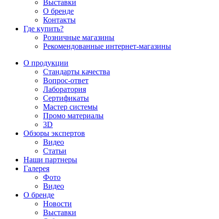
Выставки
О бренде
Контакты
Где купить?
Розничные магазины
Рекомендованные интернет-магазины
О продукции
Стандарты качества
Вопрос-ответ
Лаборатория
Сертификаты
Мастер системы
Промо материалы
3D
Обзоры экспертов
Видео
Статьи
Наши партнеры
Галерея
Фото
Видео
О бренде
Новости
Выставки