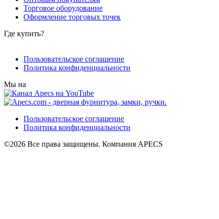
Торговое оборудование
Оформление торговых точек
Где купить?
Пользовательское соглашение
Политика конфиденциальности
Мы на
Пользовательское соглашение
Политика конфиденциальности
©2026 Все права защищены. Компания APECS