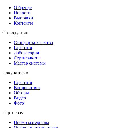
О бренде
Новости
Выставки
Контакты
О продукции
Стандарты качества
Гарантии
Лаборатория
Сертификаты
Мастер системы
Покупателям
Гарантии
Вопрос-ответ
Обзоры
Видео
Фото
Партнерам
Промо материалы
Оптовым покупателям