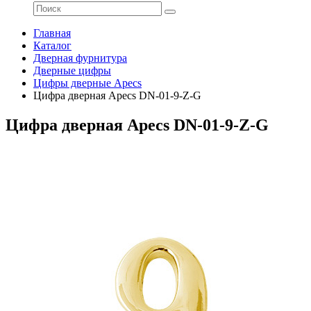
Главная
Каталог
Дверная фурнитура
Дверные цифры
Цифры дверные Apecs
Цифра дверная Apecs DN-01-9-Z-G
Цифра дверная Apecs DN-01-9-Z-G