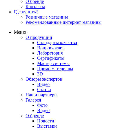
О бренде
Контакты
Где купить?
Розничные магазины
Рекомендованные интернет-магазины
Меню
О продукции
Стандарты качества
Вопрос-ответ
Лаборатория
Сертификаты
Мастер системы
Промо материалы
3D
Обзоры экспертов
Видео
Статьи
Наши партнеры
Галерея
Фото
Видео
О бренде
Новости
Выставки