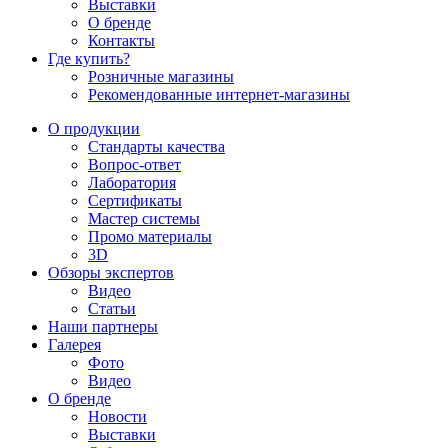
Выставки
О бренде
Контакты
Где купить?
Розничные магазины
Рекомендованные интернет-магазины
О продукции
Стандарты качества
Вопрос-ответ
Лаборатория
Сертификаты
Мастер системы
Промо материалы
3D
Обзоры экспертов
Видео
Статьи
Наши партнеры
Галерея
Фото
Видео
О бренде
Новости
Выставки