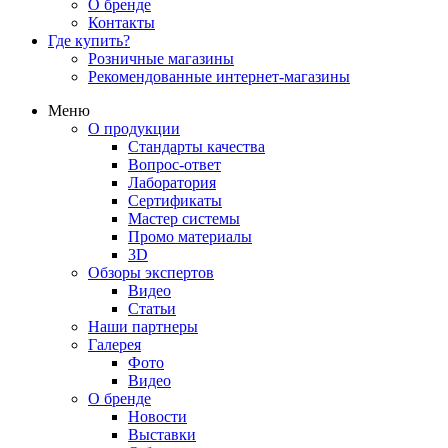
О бренде
Контакты
Где купить?
Розничные магазины
Рекомендованные интернет-магазины
Меню
О продукции
Стандарты качества
Вопрос-ответ
Лаборатория
Сертификаты
Мастер системы
Промо материалы
3D
Обзоры экспертов
Видео
Статьи
Наши партнеры
Галерея
Фото
Видео
О бренде
Новости
Выставки