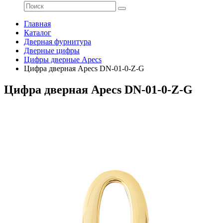
Главная
Каталог
Дверная фурнитура
Дверные цифры
Цифры дверные Apecs
Цифра дверная Apecs DN-01-0-Z-G
Цифра дверная Apecs DN-01-0-Z-G