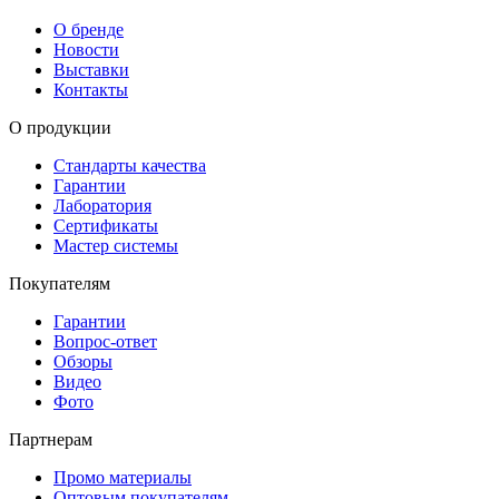
О бренде
Новости
Выставки
Контакты
О продукции
Стандарты качества
Гарантии
Лаборатория
Сертификаты
Мастер системы
Покупателям
Гарантии
Вопрос-ответ
Обзоры
Видео
Фото
Партнерам
Промо материалы
Оптовым покупателям