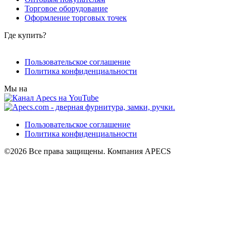
Торговое оборудование
Оформление торговых точек
Где купить?
Пользовательское соглашение
Политика конфиденциальности
Мы на
Пользовательское соглашение
Политика конфиденциальности
©2026 Все права защищены. Компания APECS