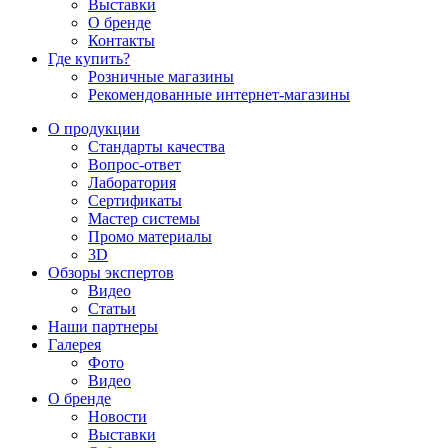
Выставки
О бренде
Контакты
Где купить?
Розничные магазины
Рекомендованные интернет-магазины
О продукции
Стандарты качества
Вопрос-ответ
Лаборатория
Сертификаты
Мастер системы
Промо материалы
3D
Обзоры экспертов
Видео
Статьи
Наши партнеры
Галерея
Фото
Видео
О бренде
Новости
Выставки