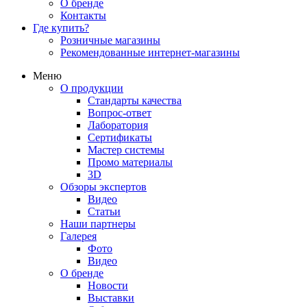
О бренде
Контакты
Где купить?
Розничные магазины
Рекомендованные интернет-магазины
Меню
О продукции
Стандарты качества
Вопрос-ответ
Лаборатория
Сертификаты
Мастер системы
Промо материалы
3D
Обзоры экспертов
Видео
Статьи
Наши партнеры
Галерея
Фото
Видео
О бренде
Новости
Выставки