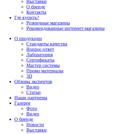
Выставки
О бренде
Контакты
Где купить?
Розничные магазины
Рекомендованные интернет-магазины
О продукции
Стандарты качества
Вопрос-ответ
Лаборатория
Сертификаты
Мастер системы
Промо материалы
3D
Обзоры экспертов
Видео
Статьи
Наши партнеры
Галерея
Фото
Видео
О бренде
Новости
Выставки