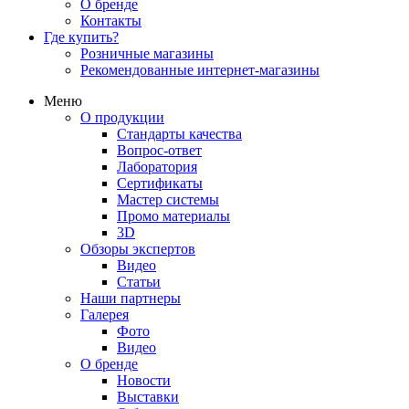
О бренде
Контакты
Где купить?
Розничные магазины
Рекомендованные интернет-магазины
Меню
О продукции
Стандарты качества
Вопрос-ответ
Лаборатория
Сертификаты
Мастер системы
Промо материалы
3D
Обзоры экспертов
Видео
Статьи
Наши партнеры
Галерея
Фото
Видео
О бренде
Новости
Выставки