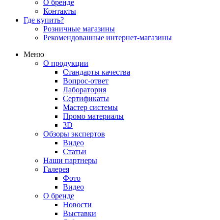
О бренде
Контакты
Где купить?
Розничные магазины
Рекомендованные интернет-магазины
Меню
О продукции
Стандарты качества
Вопрос-ответ
Лаборатория
Сертификаты
Мастер системы
Промо материалы
3D
Обзоры экспертов
Видео
Статьи
Наши партнеры
Галерея
Фото
Видео
О бренде
Новости
Выставки