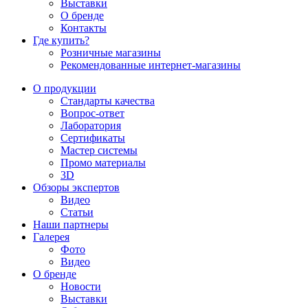
Выставки
О бренде
Контакты
Где купить?
Розничные магазины
Рекомендованные интернет-магазины
О продукции
Стандарты качества
Вопрос-ответ
Лаборатория
Сертификаты
Мастер системы
Промо материалы
3D
Обзоры экспертов
Видео
Статьи
Наши партнеры
Галерея
Фото
Видео
О бренде
Новости
Выставки