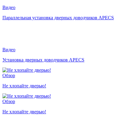
Видео
Параллельная установка дверных доводчиков APECS
Видео
Установка дверных доводчиков APECS
Обзор
Не хлопайте дверью!
Обзор
Не хлопайте дверью!