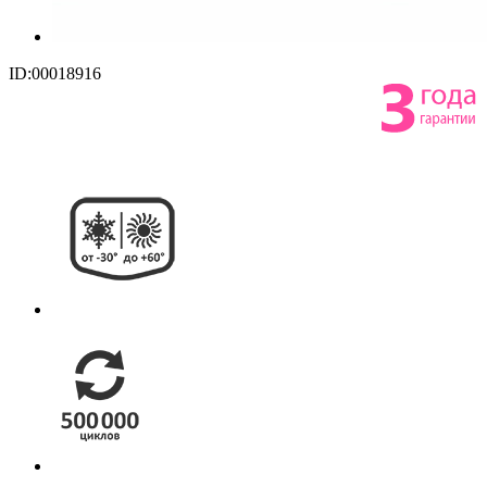
ID:00018916