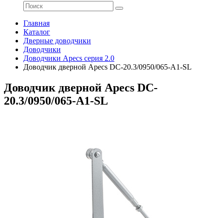
Главная
Каталог
Дверные доводчики
Доводчики
Доводчики Apecs серия 2.0
Доводчик дверной Apecs DC-20.3/0950/065-A1-SL
Доводчик дверной Apecs DC-
20.3/0950/065-A1-SL