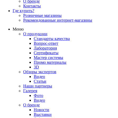
О бренде
Контакты
Где купить?
Розничные магазины
Рекомендованные интернет-магазины
Меню
О продукции
Стандарты качества
Вопрос-ответ
Лаборатория
Сертификаты
Мастер системы
Промо материалы
3D
Обзоры экспертов
Видео
Статьи
Наши партнеры
Галерея
Фото
Видео
О бренде
Новости
Выставки