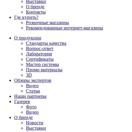
Выставки
О бренде
Контакты
Где купить?
Розничные магазины
Рекомендованные интернет-магазины
О продукции
Стандарты качества
Вопрос-ответ
Лаборатория
Сертификаты
Мастер системы
Промо материалы
3D
Обзоры экспертов
Видео
Статьи
Наши партнеры
Галерея
Фото
Видео
О бренде
Новости
Выставки