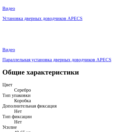
Видео
Установка дверных доводчиков APECS
Видео
Параллельная установка дверных доводчиков APECS
Общие характеристики
Цвет
Серебро
Тип упаковки
Коробка
Дополнительная фиксация
Нет
Тип фиксации
Нет
Усилие