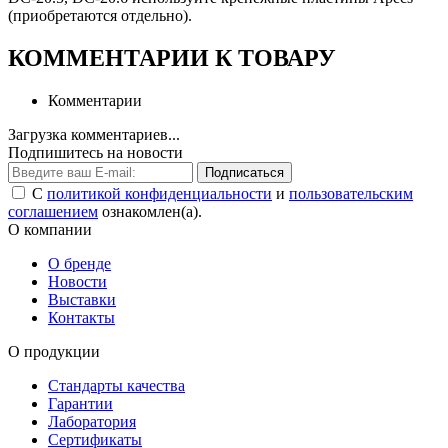
(приобретаются отдельно).
КОММЕНТАРИИ К ТОВАРУ
Комментарии
Загрузка комментариев...
Подпишитесь на новости
Подписаться
С
политикой конфиденциальности
и
пользовательским
соглашением
ознакомлен(а).
О компании
О бренде
Новости
Выставки
Контакты
О продукции
Стандарты качества
Гарантии
Лаборатория
Сертификаты