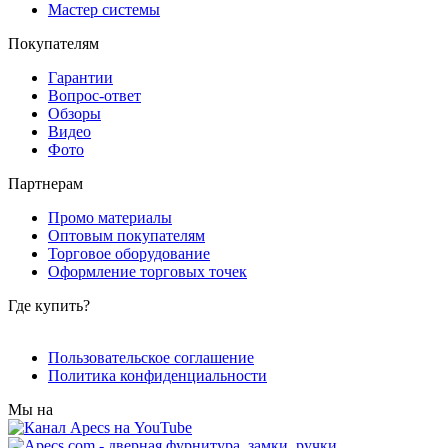
Мастер системы
Покупателям
Гарантии
Вопрос-ответ
Обзоры
Видео
Фото
Партнерам
Промо материалы
Оптовым покупателям
Торговое оборудование
Оформление торговых точек
Где купить?
Пользовательское соглашение
Политика конфиденциальности
Мы на