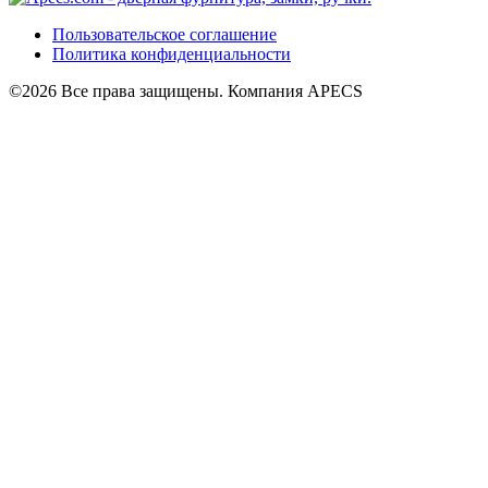
Пользовательское соглашение
Политика конфиденциальности
©2026 Все права защищены. Компания APECS