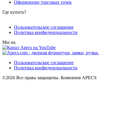
Оформление торговых точек
Где купить?
Пользовательское соглашение
Политика конфиденциальности
Мы на
Пользовательское соглашение
Политика конфиденциальности
©2026 Все права защищены. Компания APECS