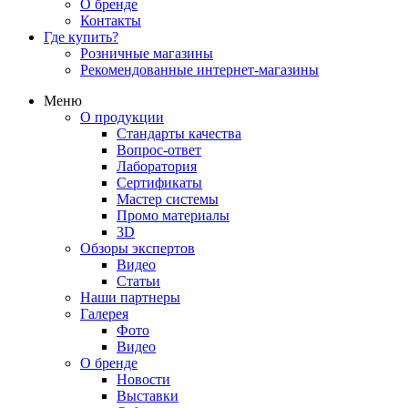
О бренде
Контакты
Где купить?
Розничные магазины
Рекомендованные интернет-магазины
Меню
О продукции
Стандарты качества
Вопрос-ответ
Лаборатория
Сертификаты
Мастер системы
Промо материалы
3D
Обзоры экспертов
Видео
Статьи
Наши партнеры
Галерея
Фото
Видео
О бренде
Новости
Выставки