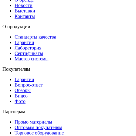
Новости
Выставки
Контакты
О продукции
Стандарты качества
Гарантии
Лаборатория
Сертификаты
Мастер системы
Покупателям
Гарантии
Вопрос-ответ
Обзоры
Видео
Фото
Партнерам
Промо материалы
Оптовым покупателям
Торговое оборудование