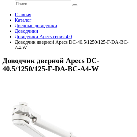
Главная
Каталог
Дверные доводчики
Доводчики
Доводчики Apecs серия 4.0
Доводчик дверной Apecs DC-40.5/1250/125-F-DA-BC-
A4-W
Доводчик дверной Apecs DC-
40.5/1250/125-F-DA-BC-A4-W