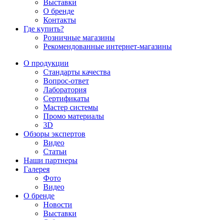
Выставки
О бренде
Контакты
Где купить?
Розничные магазины
Рекомендованные интернет-магазины
О продукции
Стандарты качества
Вопрос-ответ
Лаборатория
Сертификаты
Мастер системы
Промо материалы
3D
Обзоры экспертов
Видео
Статьи
Наши партнеры
Галерея
Фото
Видео
О бренде
Новости
Выставки