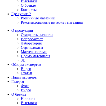
Выставки
О бренде
Контакты
Где купить?
Розничные магазины
Рекомендованные интернет-магазины
О продукции
Стандарты качества
Вопрос-ответ
Лаборатория
Сертификаты
Мастер системы
Промо материалы
3D
Обзоры экспертов
Видео
Статьи
Наши партнеры
Галерея
Фото
Видео
О бренде
Новости
Выставки