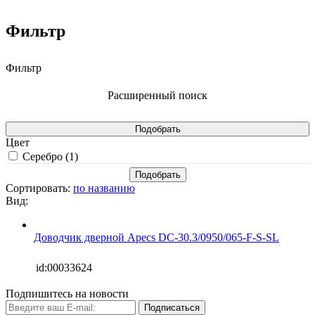
Фильтр
Фильтр
Расширенный поиск
Цвет
Серебро (
1
)
Сортировать:
по названию
Вид:
Доводчик дверной Apecs DC-30.3/0950/065-F-S-SL
id:00033624
Подпишитесь на новости
Подписаться