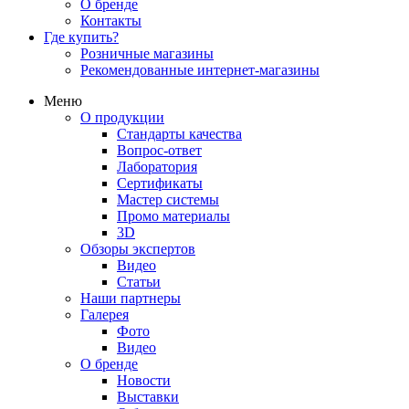
О бренде
Контакты
Где купить?
Розничные магазины
Рекомендованные интернет-магазины
Меню
О продукции
Стандарты качества
Вопрос-ответ
Лаборатория
Сертификаты
Мастер системы
Промо материалы
3D
Обзоры экспертов
Видео
Статьи
Наши партнеры
Галерея
Фото
Видео
О бренде
Новости
Выставки