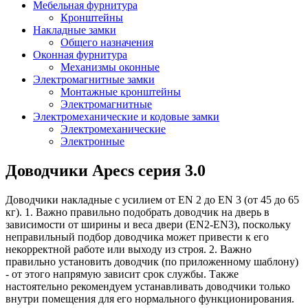
Мебельная фурнитура
Кронштейны
Накладные замки
Общего назначения
Оконная фурнитура
Механизмы оконные
Электромагнитные замки
Монтажные кронштейны
Электромагнитные
Электромеханические и кодовые замки
Электромеханические
Электронные
Доводчики Apecs серия 3.0
Доводчики накладные с усилием от EN 2 до EN 3 (от 45 до 65
кг). 1. Важно правильно подобрать доводчик на дверь в
зависимости от ширины и веса двери (EN2-EN3), поскольку
неправильный подбор доводчика может привести к его
некорректной работе или выходу из строя. 2. Важно
правильно установить доводчик (по приложенному шаблону)
- от этого напрямую зависит срок службы. Также
настоятельно рекомендуем устанавливать доводчики только
внутри помещения для его нормального функционирования.