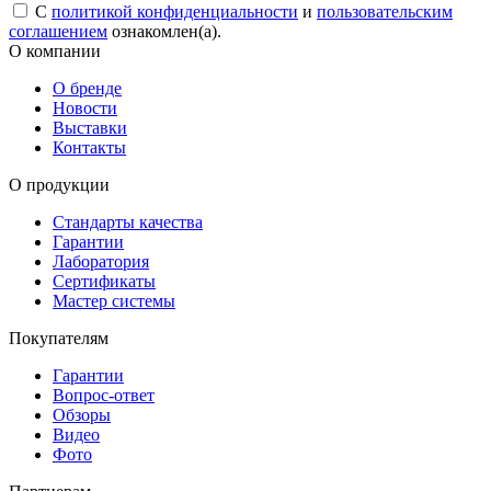
С
политикой конфиденциальности
и
пользовательским
соглашением
ознакомлен(а).
О компании
О бренде
Новости
Выставки
Контакты
О продукции
Стандарты качества
Гарантии
Лаборатория
Сертификаты
Мастер системы
Покупателям
Гарантии
Вопрос-ответ
Обзоры
Видео
Фото