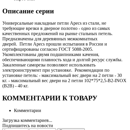
Описание серии
Универсальные накладные петли Apecs из стали, не
требующие врезки в дверное полотно - одно из самых
качественных предложений на рынке стальных петель.
Предназначены для деревянных межкомнатных
дверей. Петли Apecs прошли испытания в России и
сертифицированы согласно ГОСТ 5088-2005.
Укомплектованы двумя подшипниками качения,
обеспечивающими плавность хода и долгий ресурс службы.
Закаленные саморезы позволяют использовать
электроинструмент при установке. Рекомендации по
установке петель: - максимальный вес двери на 2 петли - 30
кг. - максимальный вес двери на 2 петли 102*75*2,5-B2-INOX
(B2B) - 40 кг.
КОММЕНТАРИИ К ТОВАРУ
Комментарии
Загрузка комментариев...
Подпишитесь на новости