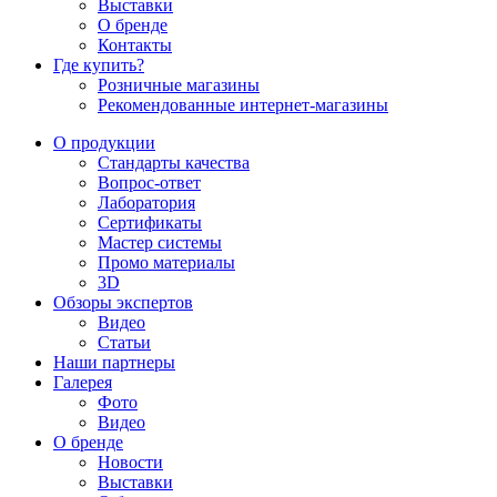
Выставки
О бренде
Контакты
Где купить?
Розничные магазины
Рекомендованные интернет-магазины
О продукции
Стандарты качества
Вопрос-ответ
Лаборатория
Сертификаты
Мастер системы
Промо материалы
3D
Обзоры экспертов
Видео
Статьи
Наши партнеры
Галерея
Фото
Видео
О бренде
Новости
Выставки