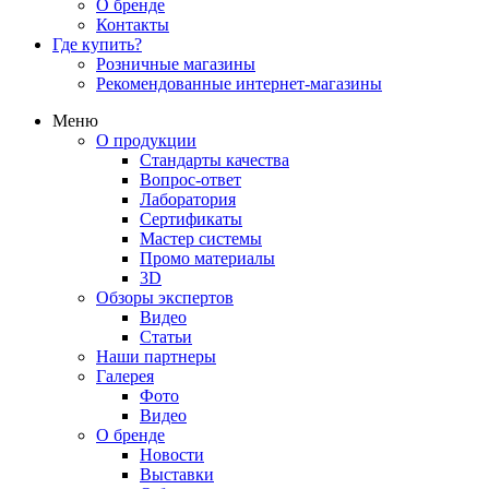
О бренде
Контакты
Где купить?
Розничные магазины
Рекомендованные интернет-магазины
Меню
О продукции
Стандарты качества
Вопрос-ответ
Лаборатория
Сертификаты
Мастер системы
Промо материалы
3D
Обзоры экспертов
Видео
Статьи
Наши партнеры
Галерея
Фото
Видео
О бренде
Новости
Выставки