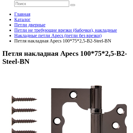
Главная
Каталог
Петли дверные
Петли не требующие врезки (бабочки), накладные
Накладные петли Apecs (петли без врезки)
Петля накладная Apecs 100*75*2,5-B2-Steel-BN
Петля накладная Apecs 100*75*2,5-B2-
Steel-BN