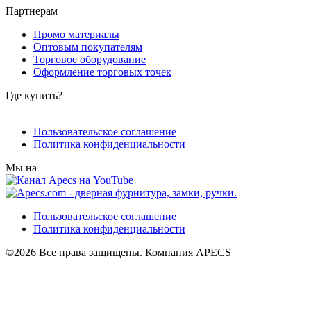
Партнерам
Промо материалы
Оптовым покупателям
Торговое оборудование
Оформление торговых точек
Где купить?
Пользовательское соглашение
Политика конфиденциальности
Мы на
Пользовательское соглашение
Политика конфиденциальности
©2026 Все права защищены. Компания APECS