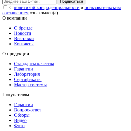
Подписаться
С
политикой конфиденциальности
и
пользовательским
соглашением
ознакомлен(а).
О компании
О бренде
Новости
Выставки
Контакты
О продукции
Стандарты качества
Гарантии
Лаборатория
Сертификаты
Мастер системы
Покупателям
Гарантии
Вопрос-ответ
Обзоры
Видео
Фото