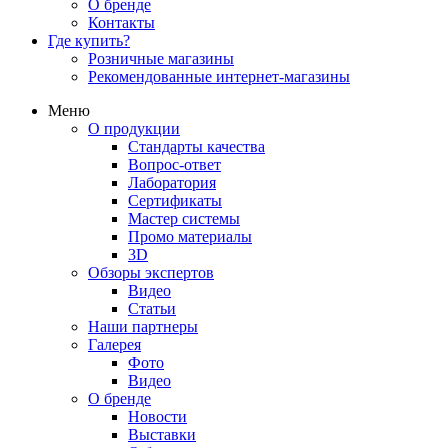
О бренде
Контакты
Где купить?
Розничные магазины
Рекомендованные интернет-магазины
Меню
О продукции
Стандарты качества
Вопрос-ответ
Лаборатория
Сертификаты
Мастер системы
Промо материалы
3D
Обзоры экспертов
Видео
Статьи
Наши партнеры
Галерея
Фото
Видео
О бренде
Новости
Выставки