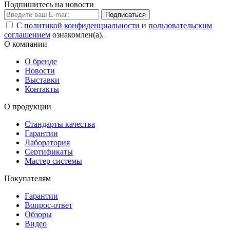
Подпишитесь на новости
Подписаться
С
политикой конфиденциальности
и
пользовательским
соглашением
ознакомлен(а).
О компании
О бренде
Новости
Выставки
Контакты
О продукции
Стандарты качества
Гарантии
Лаборатория
Сертификаты
Мастер системы
Покупателям
Гарантии
Вопрос-ответ
Обзоры
Видео