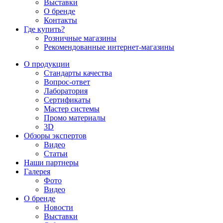
Выставки
О бренде
Контакты
Где купить?
Розничные магазины
Рекомендованные интернет-магазины
О продукции
Стандарты качества
Вопрос-ответ
Лаборатория
Сертификаты
Мастер системы
Промо материалы
3D
Обзоры экспертов
Видео
Статьи
Наши партнеры
Галерея
Фото
Видео
О бренде
Новости
Выставки